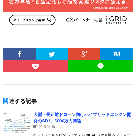
関連する記事
大型・長距離ドローン向けハイブリッドエンジン開
発のADJ、5000万円調達
2019.04.10
ベンチャーキャピタルファンドのIDATENが支援 ベンチャー