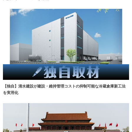
【独自】清水建設が建設・維持管理コストの抑制可能な冷蔵倉庫新工法
を実用化