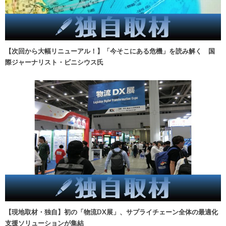
【次回から大幅リニューアル！】「今そこにある危機」を読み解く 国
際ジャーナリスト・ビニシウス氏
【現地取材・独自】初の「物流DX展」、サプライチェーン全体の最適化
支援ソリューションが集結