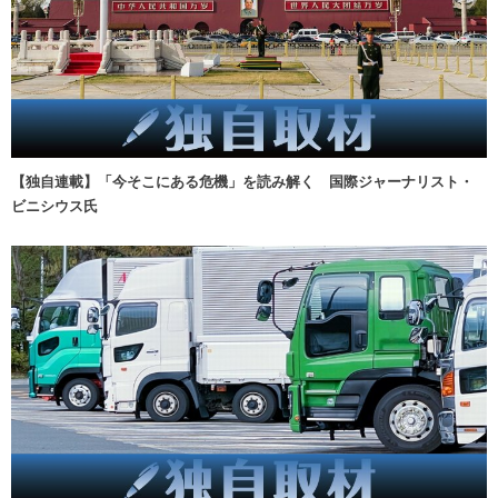
【独自連載】「今そこにある危機」を読み解く 国際ジャーナリスト・
ビニシウス氏