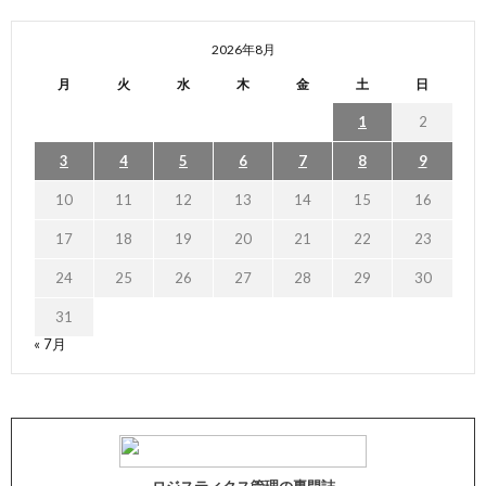
2026年8月
月
火
水
木
金
土
日
1
2
3
4
5
6
7
8
9
10
11
12
13
14
15
16
17
18
19
20
21
22
23
24
25
26
27
28
29
30
31
« 7月