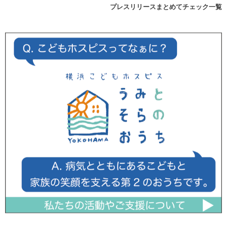
プレスリリースまとめてチェック一覧