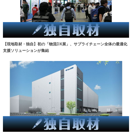
【現地取材・独自】初の「物流DX展」、サプライチェーン全体の最適化
支援ソリューションが集結