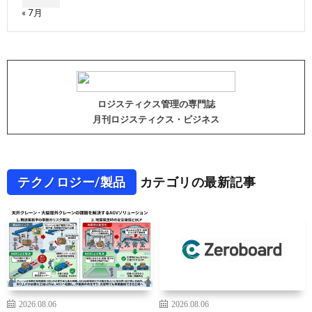
« 7月
ロジスティクス管理の専門誌
月刊ロジスティクス・ビジネス
テクノロジー/製品
カテゴリの最新記事
2026.08.06
2026.08.06