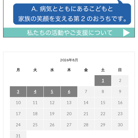
2026年8月
月
火
水
木
金
土
日
1
2
3
4
5
6
7
8
9
10
11
12
13
14
15
16
17
18
19
20
21
22
23
24
25
26
27
28
29
30
31