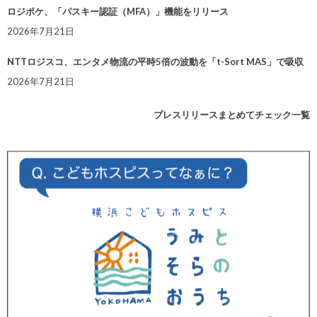
ロジポケ、「パスキー認証（MFA）」機能をリリース
2026年7月21日
NTTロジスコ、エンタメ物流の平時5倍の波動を「t-Sort MAS」で吸収
2026年7月21日
プレスリリースまとめてチェック一覧