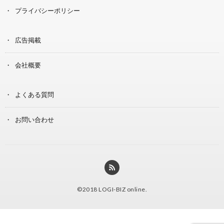
プライバシーポリシー
広告掲載
会社概要
よくある質問
お問い合わせ
©2018
LOGI-BIZ online
.