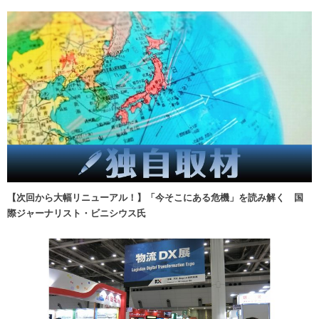
【次回から大幅リニューアル！】「今そこにある危機」を読み解く 国
際ジャーナリスト・ビニシウス氏