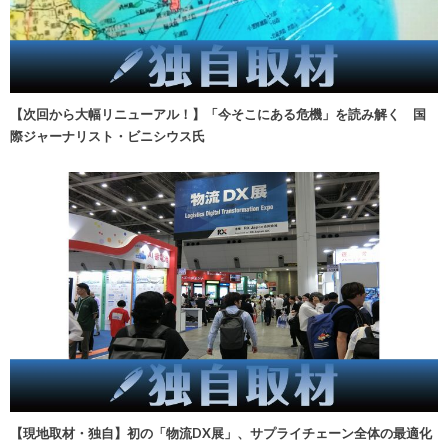
【次回から大幅リニューアル！】「今そこにある危機」を読み解く 国
際ジャーナリスト・ビニシウス氏
【現地取材・独自】初の「物流DX展」、サプライチェーン全体の最適化