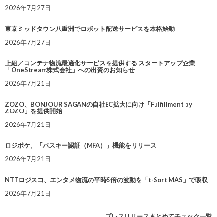
2026年7月27日
東京ミッドタウン八重洲でロボット配送サービスを本格始動
2026年7月27日
上組／コンテナ物流最適化サービスを提供する スタートアップ企業
「OneStream株式会社」への出資のお知らせ
2026年7月21日
ZOZO、BONJOUR SAGANの自社EC拡大に向け「Fulfillment by
ZOZO」を提供開始
2026年7月21日
ロジポケ、「パスキー認証（MFA）」機能をリリース
2026年7月21日
NTTロジスコ、エンタメ物流の平時5倍の波動を「t-Sort MAS」で吸収
2026年7月21日
プレスリリースまとめてチェック一覧