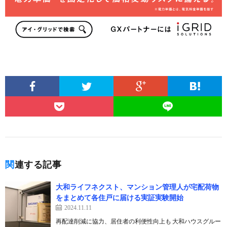
関連する記事
大和ライフネクスト、マンション管理人が宅配荷物
をまとめて各住戸に届ける実証実験開始
2024.11.11
再配達削減に協力、居住者の利便性向上も 大和ハウスグルー