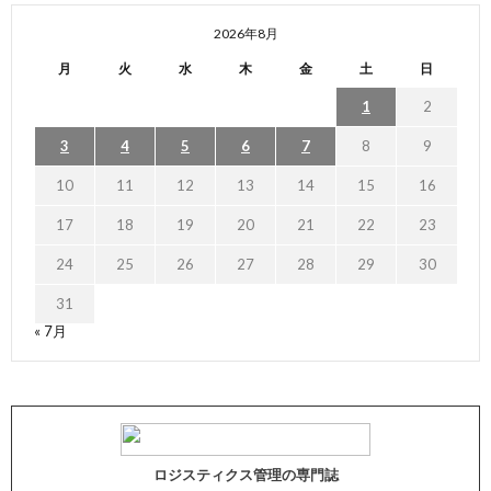
2026年8月
月
火
水
木
金
土
日
1
2
3
4
5
6
7
8
9
10
11
12
13
14
15
16
17
18
19
20
21
22
23
24
25
26
27
28
29
30
31
« 7月
ロジスティクス管理の専門誌