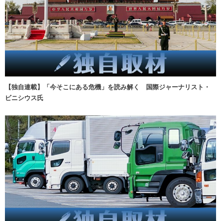
【独自連載】「今そこにある危機」を読み解く 国際ジャーナリスト・
ビニシウス氏