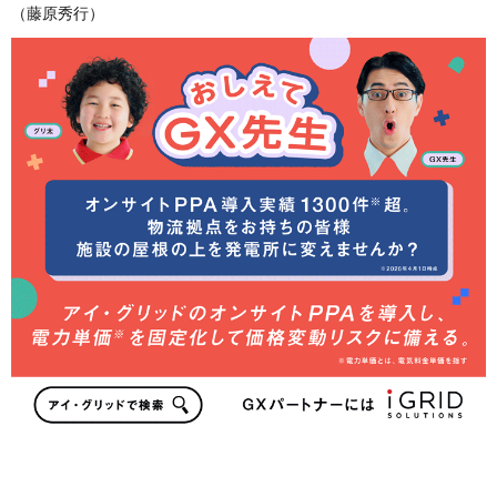
（藤原秀行）