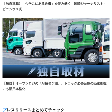
【独自連載】「今そこにある危機」を読み解く 国際ジャーナリスト・
ビニシウス氏
【独自】オープンロジの「AI梱包予測」、トラック必要台数の迅速把握
にも活用本格化
プレスリリースまとめてチェック