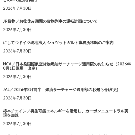
2026年7月30日
JR貨物／お盆休み期間の貨物列車の運転計画について
2026年7月30日
にしてつドイツ現地法人 シュツットガルト事務所移転のご案内
2026年7月30日
NCA／日本発国際航空貨物燃油サーチャージ適用額のお知らせ（2026年
8月1日適用 改定）
2026年7月30日
JAL／2026年8月前半 燃油サーチャージ適用額のお知らせ(変更)
2026年7月30日
椿本チエイン／再生可能エネルギーを活用し、カーボンニュートラル実
現を加速
2026年7月30日