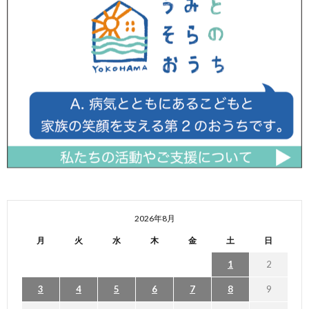
2026年8月
月
火
水
木
金
土
日
1
2
3
4
5
6
7
8
9