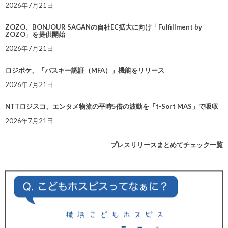
2026年7月21日
ZOZO、BONJOUR SAGANの自社EC拡大に向け「Fulfillment by
ZOZO」を提供開始
2026年7月21日
ロジポケ、「パスキー認証（MFA）」機能をリリース
2026年7月21日
NTTロジスコ、エンタメ物流の平時5倍の波動を「t-Sort MAS」で吸収
2026年7月21日
プレスリリースまとめてチェック一覧