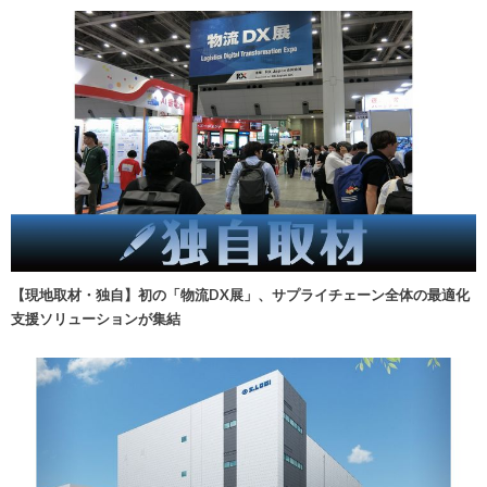
【現地取材・独自】初の「物流DX展」、サプライチェーン全体の最適化
支援ソリューションが集結