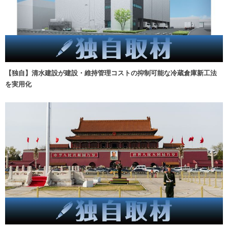
【独自】清水建設が建設・維持管理コストの抑制可能な冷蔵倉庫新工法
を実用化