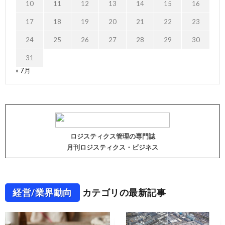
10
11
12
13
14
15
16
17
18
19
20
21
22
23
24
25
26
27
28
29
30
31
« 7月
ロジスティクス管理の専門誌
月刊ロジスティクス・ビジネス
経営/業界動向
カテゴリの最新記事