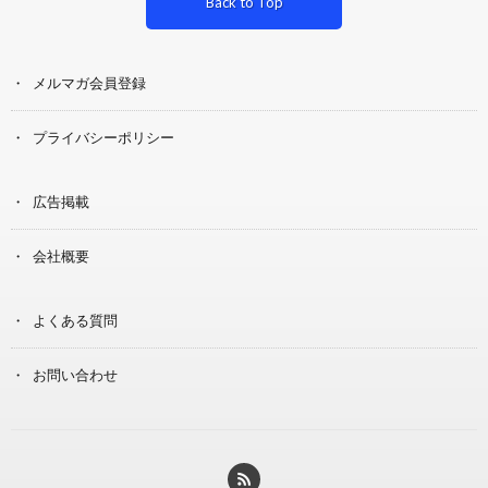
Back to Top
メルマガ会員登録
プライバシーポリシー
広告掲載
会社概要
よくある質問
お問い合わせ