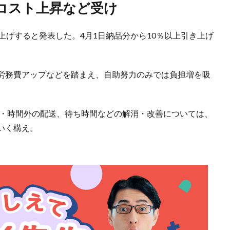
流コスト上昇など受け
上げすると発表した。4月1日納品分から10％以上引き上げ
労務費アップなどを踏まえ、自助努力のみでは負担増を吸
日・時間外の配送、待ち時間などの解消・改善については、
いく構え。