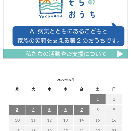
2026年8月
月
火
水
木
金
土
日
1
2
3
4
5
6
7
8
9
10
11
12
13
14
15
16
17
18
19
20
21
22
23