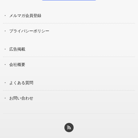
メルマガ会員登録
プライバシーポリシー
広告掲載
会社概要
よくある質問
お問い合わせ