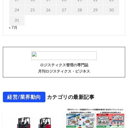
24
25
26
27
28
29
30
31
« 7月
ロジスティクス管理の専門誌
月刊ロジスティクス・ビジネス
経営/業界動向
カテゴリの最新記事