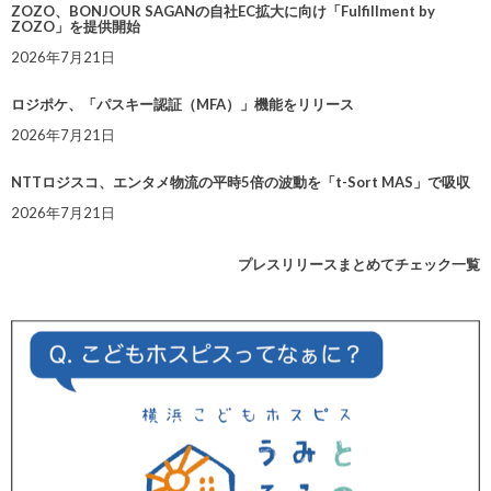
ZOZO、BONJOUR SAGANの自社EC拡大に向け「Fulfillment by
ZOZO」を提供開始
2026年7月21日
ロジポケ、「パスキー認証（MFA）」機能をリリース
2026年7月21日
NTTロジスコ、エンタメ物流の平時5倍の波動を「t-Sort MAS」で吸収
2026年7月21日
プレスリリースまとめてチェック一覧