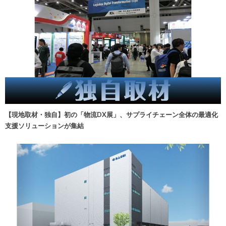
【現地取材・独自】初の「物流DX展」、サプライチェーン全体の最適化
支援ソリューションが集結