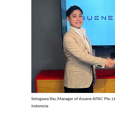
Setogawa Shu, Manager of Asuene APAC Pte. Ltd
Indonesia