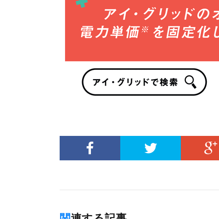
関連する記事