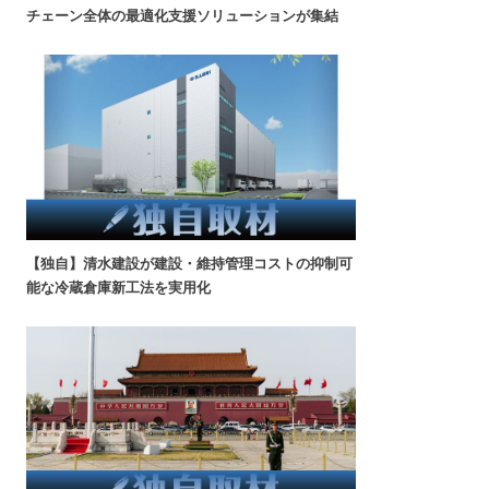
チェーン全体の最適化支援ソリューションが集結
【独自】清水建設が建設・維持管理コストの抑制可
能な冷蔵倉庫新工法を実用化