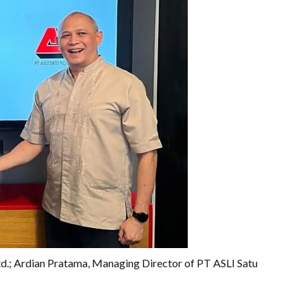
.; Ardian Pratama, Managing Director of PT ASLI Satu