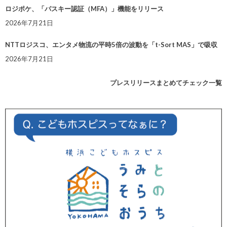
ロジポケ、「パスキー認証（MFA）」機能をリリース
2026年7月21日
NTTロジスコ、エンタメ物流の平時5倍の波動を「t-Sort MAS」で吸収
2026年7月21日
プレスリリースまとめてチェック一覧