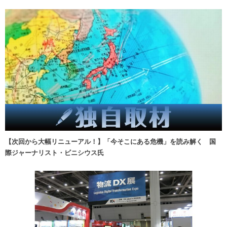
【次回から大幅リニューアル！】「今そこにある危機」を読み解く 国
際ジャーナリスト・ビニシウス氏