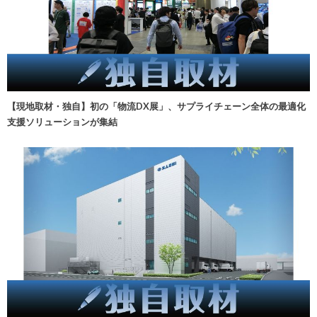
【現地取材・独自】初の「物流DX展」、サプライチェーン全体の最適化
支援ソリューションが集結