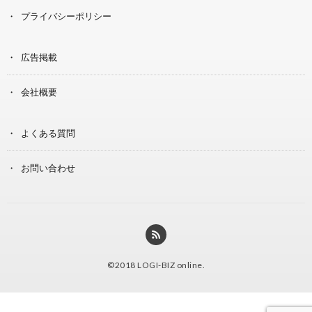
プライバシーポリシー
広告掲載
会社概要
よくある質問
お問い合わせ
©2018
LOGI-BIZ online
.