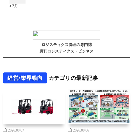
« 7月
ロジスティクス管理の専門誌
月刊ロジスティクス・ビジネス
経営/業界動向
カテゴリの最新記事
2026.08.07
2026.08.06