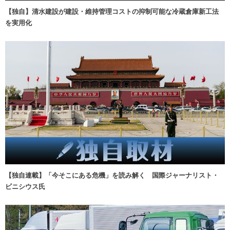
【独自】清水建設が建設・維持管理コストの抑制可能な冷蔵倉庫新工法
を実用化
【独自連載】「今そこにある危機」を読み解く 国際ジャーナリスト・
ビニシウス氏