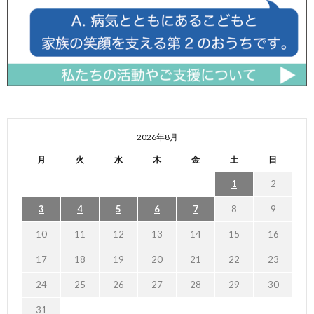
2026年8月
月
火
水
木
金
土
日
1
2
3
4
5
6
7
8
9
10
11
12
13
14
15
16
17
18
19
20
21
22
23
24
25
26
27
28
29
30
31