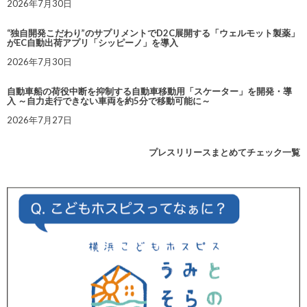
2026年7月30日
“独自開発こだわり”のサプリメントでD2C展開する「ウェルモット製薬」
がEC自動出荷アプリ「シッピーノ」を導入
2026年7月30日
自動車船の荷役中断を抑制する自動車移動用「スケーター」を開発・導
入 ～自力走行できない車両を約5分で移動可能に～
2026年7月27日
プレスリリースまとめてチェック一覧