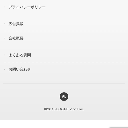
プライバシーポリシー
広告掲載
会社概要
よくある質問
お問い合わせ
©2018
LOGI-BIZ online
.