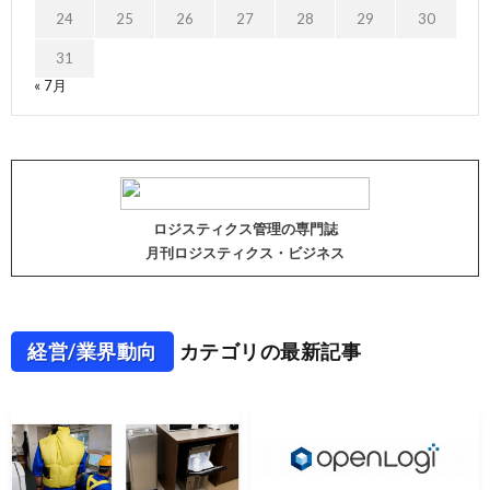
24
25
26
27
28
29
30
31
« 7月
ロジスティクス管理の専門誌
月刊ロジスティクス・ビジネス
経営/業界動向
カテゴリの最新記事