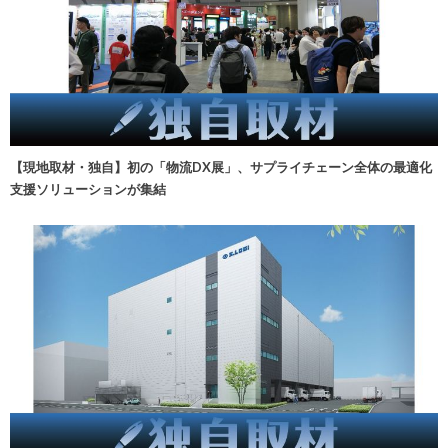
【現地取材・独自】初の「物流DX展」、サプライチェーン全体の最適化
支援ソリューションが集結