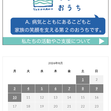
2026年8月
月
火
水
木
金
土
日
1
2
3
4
5
6
7
8
9
10
11
12
13
14
15
16
17
18
19
20
21
22
23