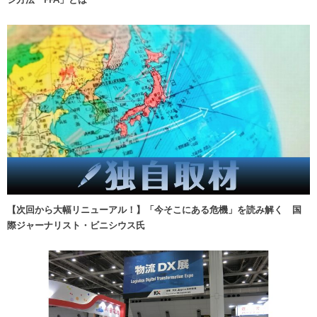
【次回から大幅リニューアル！】「今そこにある危機」を読み解く 国
際ジャーナリスト・ビニシウス氏