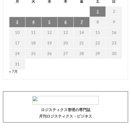
月
火
水
木
金
土
日
1
2
3
4
5
6
7
8
9
10
11
12
13
14
15
16
17
18
19
20
21
22
23
24
25
26
27
28
29
30
31
« 7月
ロジスティクス管理の専門誌
月刊ロジスティクス・ビジネス