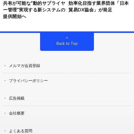
共有が可能な“動的サプライヤ
効率化目指す業界団体「日本
ー管理”実現する新システムの
貿易DX協会」が発足
提供開始へ
Back to Top
メルマガ会員登録
プライバシーポリシー
広告掲載
会社概要
よくある質問