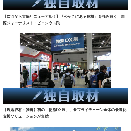
【次回から大幅リニューアル！】「今そこにある危機」を読み解く 国
際ジャーナリスト・ビニシウス氏
【現地取材・独自】初の「物流DX展」、サプライチェーン全体の最適化
支援ソリューションが集結