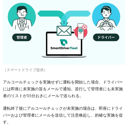
（スマートドライブ提供）
アルコールチェックを実施せずに運転を開始した場合、ドライバー
には即座に未実施の旨をメールで通知。並行して管理者にも未実施
者のリストが15分おきにメールで送られる。
運転終了後にアルコールチェックが未実施の場合は、即座にドライ
バーおよび管理者にメールを送信して注意喚起し、的確な実施を促
す。