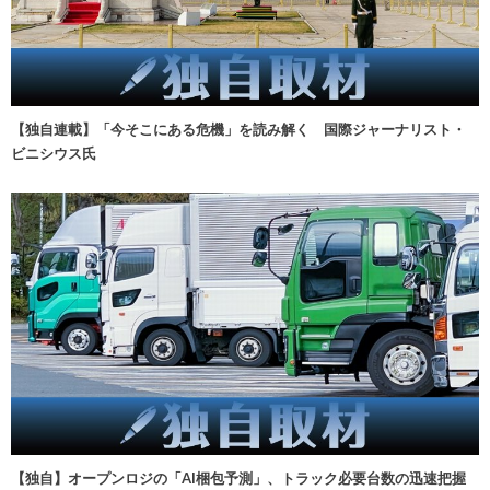
【独自連載】「今そこにある危機」を読み解く 国際ジャーナリスト・
ビニシウス氏
【独自】オープンロジの「AI梱包予測」、トラック必要台数の迅速把握