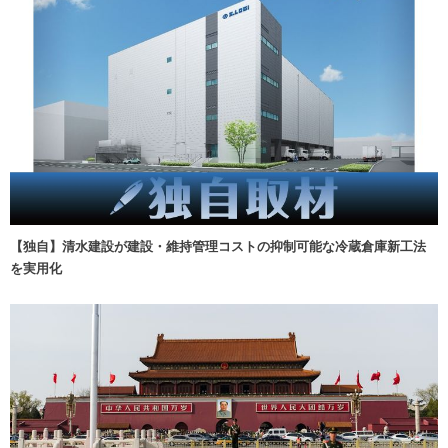
【独自】清水建設が建設・維持管理コストの抑制可能な冷蔵倉庫新工法
を実用化