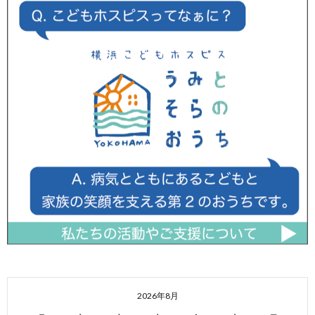
2026年8月