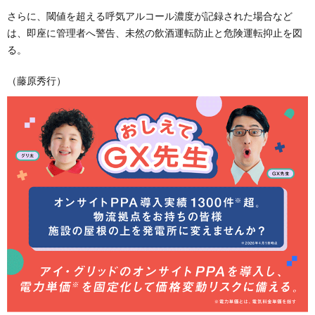
さらに、閾値を超える呼気アルコール濃度が記録された場合など
は、即座に管理者へ警告、未然の飲酒運転防止と危険運転抑止を図
る。
（藤原秀行）