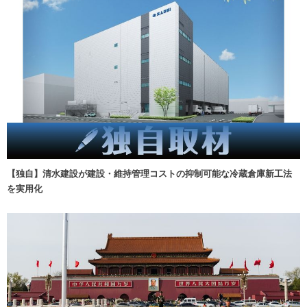
【独自】清水建設が建設・維持管理コストの抑制可能な冷蔵倉庫新工法
を実用化