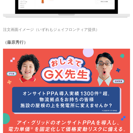
注文画面イメージ（いずれもジェイフロンティア提供）
（藤原秀行）