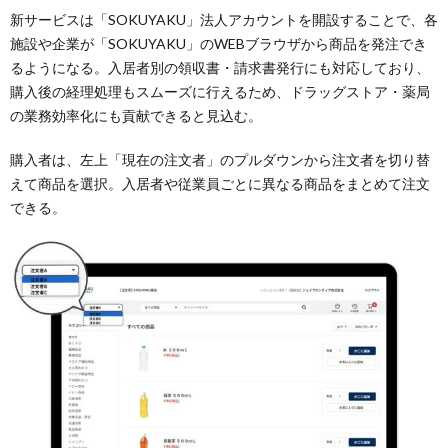
新サービスは「SOKUYAKU」法人アカウントを開設することで、各
施設や企業が「SOKUYAKU」のWEBブラウザから商品を発注でき
るようになる。入居者別の領収書・請求書発行にも対応しており、
購入後の経理処理もスムーズに行えるため、ドラッグストア・薬局
の業務効率化にも貢献できると見込む。
購入者は、左上「現在の注文者」のプルダウンから注文者を切り替
えて商品を選択。入居者や従業員ごとに異なる商品をまとめて注文
できる。