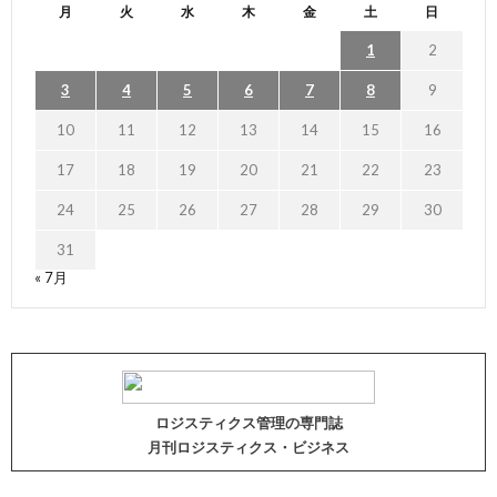
月
火
水
木
金
土
日
1
2
3
4
5
6
7
8
9
10
11
12
13
14
15
16
17
18
19
20
21
22
23
24
25
26
27
28
29
30
31
« 7月
ロジスティクス管理の専門誌
月刊ロジスティクス・ビジネス