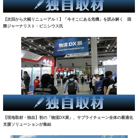
【次回から大幅リニューアル！】「今そこにある危機」を読み解く 国
際ジャーナリスト・ビニシウス氏
【現地取材・独自】初の「物流DX展」、サプライチェーン全体の最適化
支援ソリューションが集結