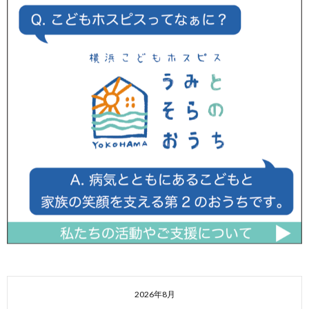
2026年8月