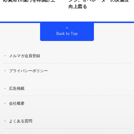
向上図る
Back to Top
メルマガ会員登録
プライバシーポリシー
広告掲載
会社概要
よくある質問