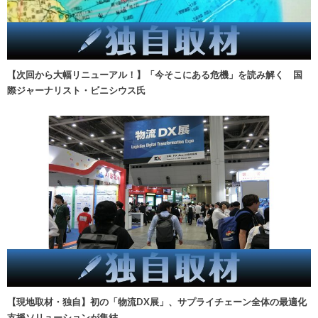
【次回から大幅リニューアル！】「今そこにある危機」を読み解く 国
際ジャーナリスト・ビニシウス氏
【現地取材・独自】初の「物流DX展」、サプライチェーン全体の最適化
支援ソリューションが集結