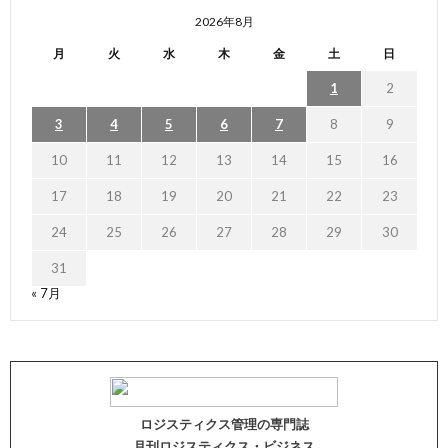
2026年8月
月
火
水
木
金
土
日
1
2
3
4
5
6
7
8
9
10
11
12
13
14
15
16
17
18
19
20
21
22
23
24
25
26
27
28
29
30
31
« 7月
ロジスティクス管理の専門誌
月刊ロジスティクス・ビジネス