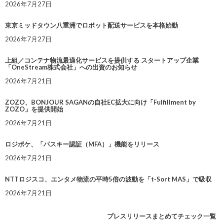
2026年7月27日
東京ミッドタウン八重洲でロボット配送サービスを本格始動
2026年7月27日
上組／コンテナ物流最適化サービスを提供する スタートアップ企業
「OneStream株式会社」への出資のお知らせ
2026年7月21日
ZOZO、BONJOUR SAGANの自社EC拡大に向け「Fulfillment by
ZOZO」を提供開始
2026年7月21日
ロジポケ、「パスキー認証（MFA）」機能をリリース
2026年7月21日
NTTロジスコ、エンタメ物流の平時5倍の波動を「t-Sort MAS」で吸収
2026年7月21日
プレスリリースまとめてチェック一覧