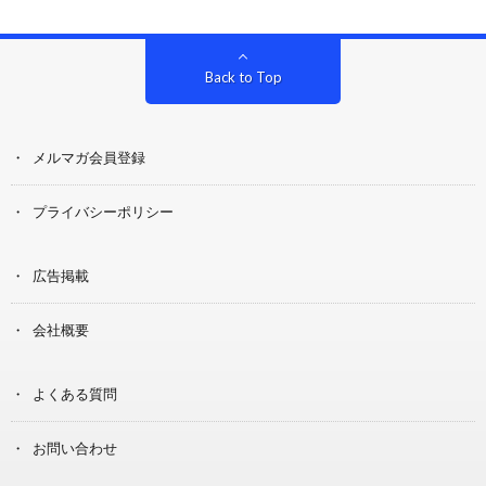
Back to Top
メルマガ会員登録
プライバシーポリシー
広告掲載
会社概要
よくある質問
お問い合わせ