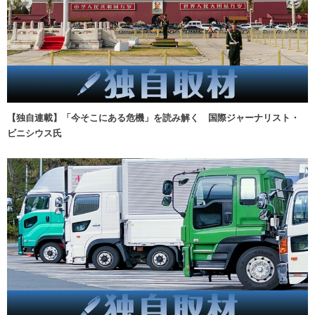
【独自連載】「今そこにある危機」を読み解く 国際ジャーナリスト・
ビニシウス氏