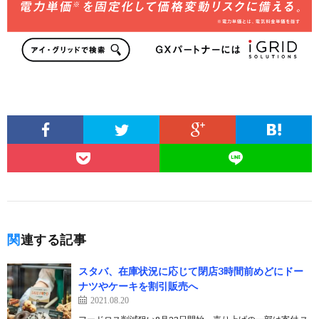
関連する記事
スタバ、在庫状況に応じて閉店3時間前めどにドー
ナツやケーキを割引販売へ
2021.08.20