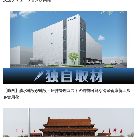
【独自】清水建設が建設・維持管理コストの抑制可能な冷蔵倉庫新工法
を実用化