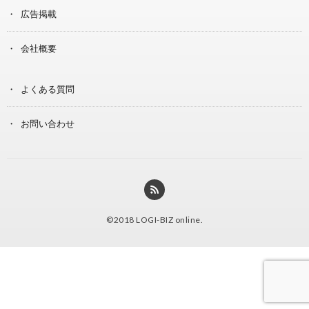
広告掲載
会社概要
よくある質問
お問い合わせ
©2018
LOGI-BIZ online
.