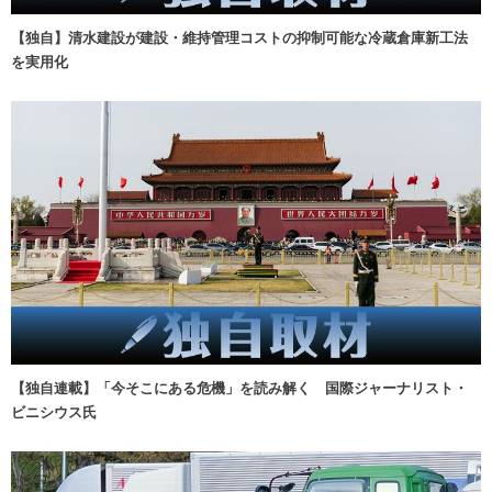
【独自】清水建設が建設・維持管理コストの抑制可能な冷蔵倉庫新工法
を実用化
【独自連載】「今そこにある危機」を読み解く 国際ジャーナリスト・
ビニシウス氏