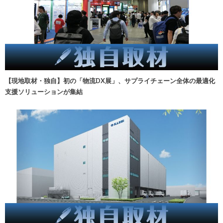
【現地取材・独自】初の「物流DX展」、サプライチェーン全体の最適化
支援ソリューションが集結