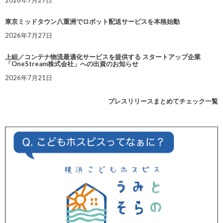
2026年7月27日
東京ミッドタウン八重洲でロボット配送サービスを本格始動
2026年7月27日
上組／コンテナ物流最適化サービスを提供する スタートアップ企業
「OneStream株式会社」への出資のお知らせ
2026年7月21日
プレスリリースまとめてチェック一覧