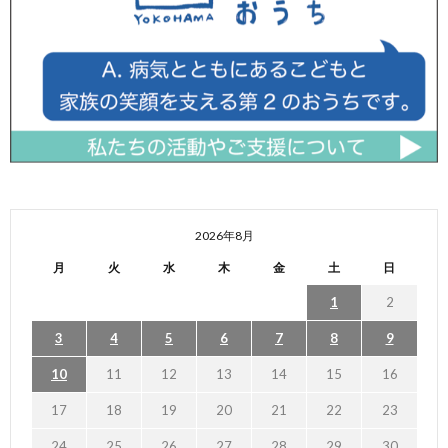
2026年8月
月
火
水
木
金
土
日
1
2
3
4
5
6
7
8
9
10
11
12
13
14
15
16
17
18
19
20
21
22
23
24
25
26
27
28
29
30