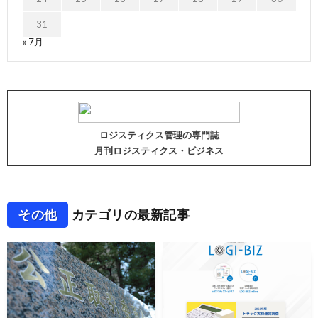
31
« 7月
ロジスティクス管理の専門誌
月刊ロジスティクス・ビジネス
その他
カテゴリの最新記事