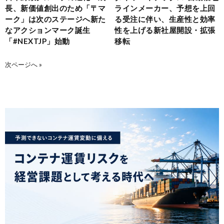
長、新価値創出のため「〒マ
ラインメーカー、予想を上回
ーク」は次のステージへ新た
る受注に伴い、生産性と効率
なアクションマーク誕生
性を上げる新社屋開設・拡張
「#NEXTJP」始動
移転
次ページへ »