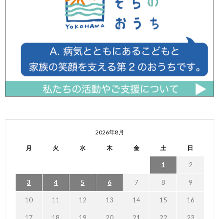
2026年8月
月
火
水
木
金
土
日
1
2
3
4
5
6
7
8
9
10
11
12
13
14
15
16
17
18
19
20
21
22
23