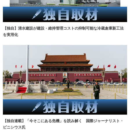
【独自】清水建設が建設・維持管理コストの抑制可能な冷蔵倉庫新工法
を実用化
【独自連載】「今そこにある危機」を読み解く 国際ジャーナリスト・
ビニシウス氏