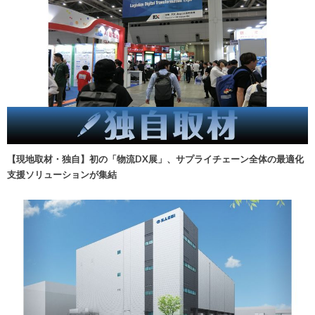
【現地取材・独自】初の「物流DX展」、サプライチェーン全体の最適化
支援ソリューションが集結