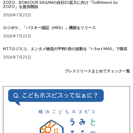
ZOZO、BONJOUR SAGANの自社EC拡大に向け「Fulfillment by
ZOZO」を提供開始
2026年7月21日
ロジポケ、「パスキー認証（MFA）」機能をリリース
2026年7月21日
NTTロジスコ、エンタメ物流の平時5倍の波動を「t-Sort MAS」で吸収
2026年7月21日
プレスリリースまとめてチェック一覧