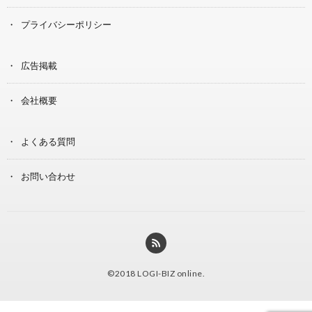
プライバシーポリシー
広告掲載
会社概要
よくある質問
お問い合わせ
©2018
LOGI-BIZ online
.