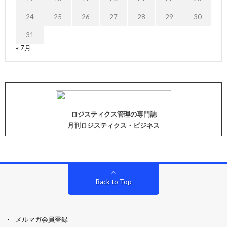
24
25
26
27
28
29
30
31
« 7月
ロジスティクス管理の専門誌
月刊ロジスティクス・ビジネス
Back to Top
メルマガ会員登録