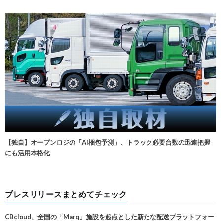
【独自】オープンロジの「AI梱包予測」、トラック必要台数の迅速把握
にも活用本格化
プレスリリースまとめてチェック
CBcloud、全国の「Marq」施設を起点とした新たな配送プラットフォー