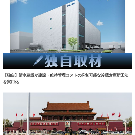
【独自】清水建設が建設・維持管理コストの抑制可能な冷蔵倉庫新工法
を実用化