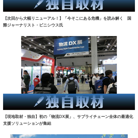
【次回から大幅リニューアル！】「今そこにある危機」を読み解く 国
際ジャーナリスト・ビニシウス氏
【現地取材・独自】初の「物流DX展」、サプライチェーン全体の最適化
支援ソリューションが集結