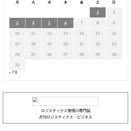
月
火
水
木
金
土
日
1
2
3
4
5
6
7
8
9
10
11
12
13
14
15
16
17
18
19
20
21
22
23
24
25
26
27
28
29
30
31
« 7月
ロジスティクス管理の専門誌
月刊ロジスティクス・ビジネス