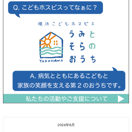
2026年8月