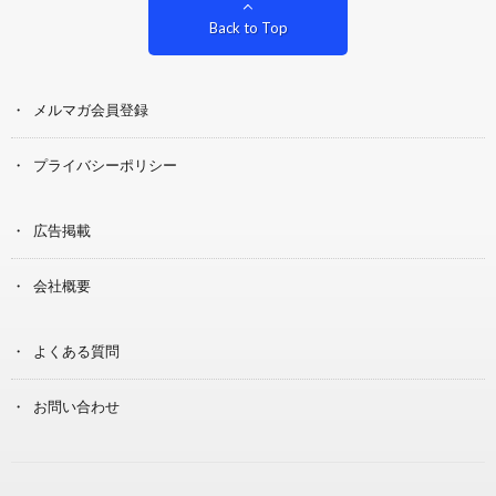
Back to Top
メルマガ会員登録
プライバシーポリシー
広告掲載
会社概要
よくある質問
お問い合わせ