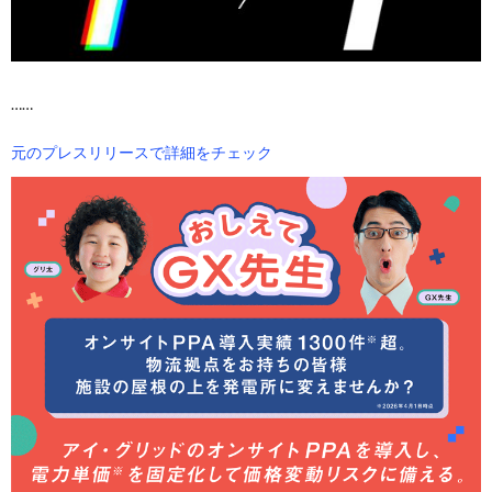
……
元のプレスリリースで詳細をチェック