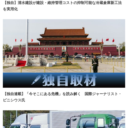
【独自】清水建設が建設・維持管理コストの抑制可能な冷蔵倉庫新工法
を実用化
【独自連載】「今そこにある危機」を読み解く 国際ジャーナリスト・
ビニシウス氏