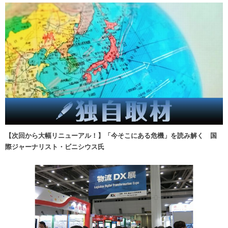
【次回から大幅リニューアル！】「今そこにある危機」を読み解く 国
際ジャーナリスト・ビニシウス氏