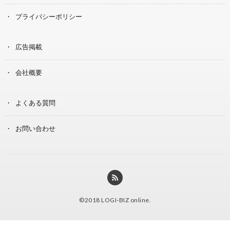
プライバシーポリシー
広告掲載
会社概要
よくある質問
お問い合わせ
©2018
LOGI-BIZ online
.