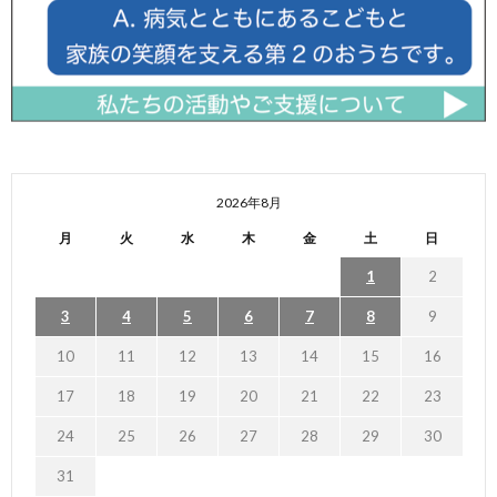
2026年8月
月
火
水
木
金
土
日
1
2
3
4
5
6
7
8
9
10
11
12
13
14
15
16
17
18
19
20
21
22
23
24
25
26
27
28
29
30
31