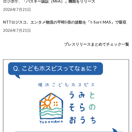
ロジポケ、「パスキー認証（MFA）」機能をリリース
2026年7月21日
NTTロジスコ、エンタメ物流の平時5倍の波動を「t-Sort MAS」で吸収
2026年7月21日
プレスリリースまとめてチェック一覧