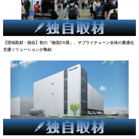
【現地取材・独自】初の「物流DX展」、サプライチェーン全体の最適化
支援ソリューションが集結