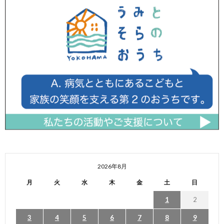
2026年8月
月
火
水
木
金
土
日
1
2
3
4
5
6
7
8
9