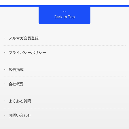
Back to Top
メルマガ会員登録
プライバシーポリシー
広告掲載
会社概要
よくある質問
お問い合わせ