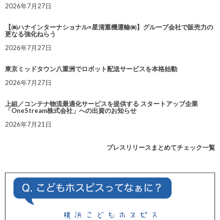
2026年7月27日
【㈱ハナインターナショナル×星清重機運輸㈱】グループ会社で販売力の
更なる強化ねらう
2026年7月27日
東京ミッドタウン八重洲でロボット配送サービスを本格始動
2026年7月27日
上組／コンテナ物流最適化サービスを提供する スタートアップ企業
「OneStream株式会社」への出資のお知らせ
2026年7月21日
プレスリリースまとめてチェック一覧