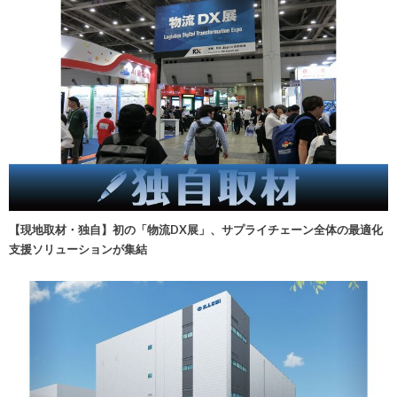
【現地取材・独自】初の「物流DX展」、サプライチェーン全体の最適化
支援ソリューションが集結