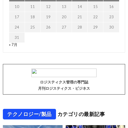
10
11
12
13
14
15
16
17
18
19
20
21
22
23
24
25
26
27
28
29
30
31
« 7月
ロジスティクス管理の専門誌
月刊ロジスティクス・ビジネス
テクノロジー/製品
カテゴリの最新記事