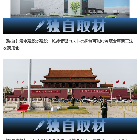
【独自】清水建設が建設・維持管理コストの抑制可能な冷蔵倉庫新工法
を実用化