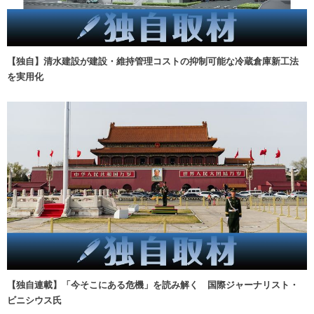
【独自】清水建設が建設・維持管理コストの抑制可能な冷蔵倉庫新工法
を実用化
【独自連載】「今そこにある危機」を読み解く 国際ジャーナリスト・
ビニシウス氏