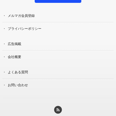
メルマガ会員登録
プライバシーポリシー
広告掲載
会社概要
よくある質問
お問い合わせ