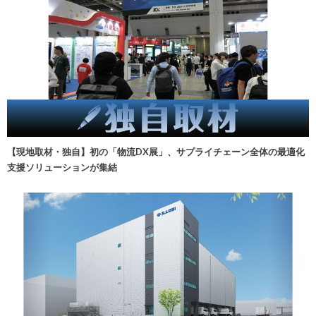
【現地取材・独自】初の「物流DX展」、サプライチェーン全体の最適化
支援ソリューションが集結