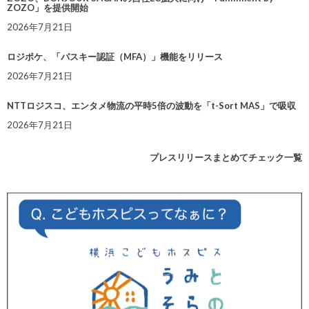
ZOZO」を提供開始
2026年7月21日
ロジポケ、「パスキー認証（MFA）」機能をリリース
2026年7月21日
NTTロジスコ、エンタメ物流の平時5倍の波動を「t-Sort MAS」で吸収
2026年7月21日
プレスリリースまとめてチェック一覧