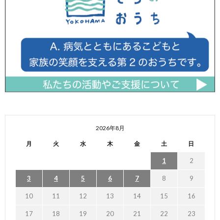
2026年8月
月
火
水
木
金
土
日
1
2
3
4
5
6
7
8
9
10
11
12
13
14
15
16
17
18
19
20
21
22
23