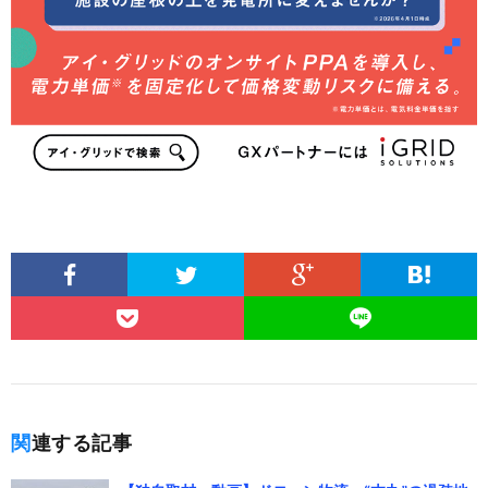
関連する記事