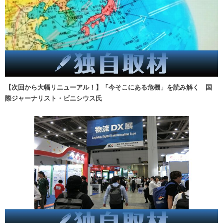
【次回から大幅リニューアル！】「今そこにある危機」を読み解く 国
際ジャーナリスト・ビニシウス氏