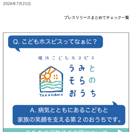
2026年7月21日
プレスリリースまとめてチェック一覧