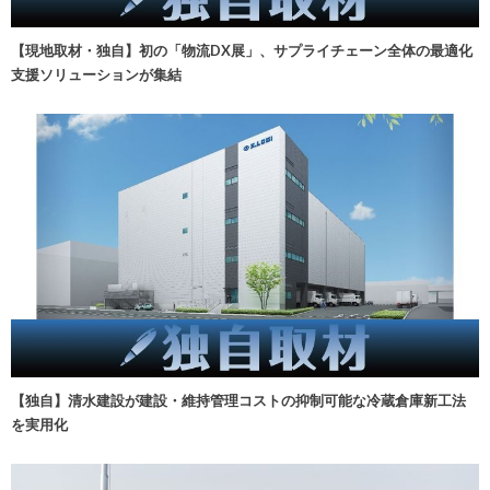
【現地取材・独自】初の「物流DX展」、サプライチェーン全体の最適化
支援ソリューションが集結
【独自】清水建設が建設・維持管理コストの抑制可能な冷蔵倉庫新工法
を実用化