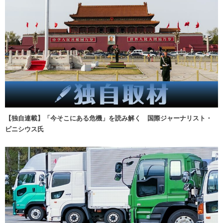
【独自連載】「今そこにある危機」を読み解く 国際ジャーナリスト・
ビニシウス氏