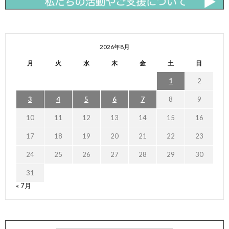
2026年8月
月
火
水
木
金
土
日
1
2
3
4
5
6
7
8
9
10
11
12
13
14
15
16
17
18
19
20
21
22
23
24
25
26
27
28
29
30
31
« 7月