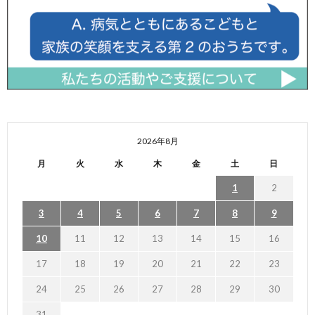
2026年8月
月
火
水
木
金
土
日
1
2
3
4
5
6
7
8
9
10
11
12
13
14
15
16
17
18
19
20
21
22
23
24
25
26
27
28
29
30
31