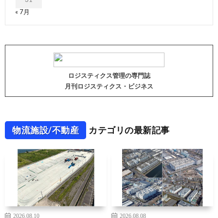
« 7月
ロジスティクス管理の専門誌
月刊ロジスティクス・ビジネス
物流施設/不動産
カテゴリの最新記事
2026.08.10
2026.08.08