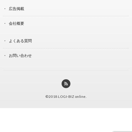
広告掲載
会社概要
よくある質問
お問い合わせ
©2018
LOGI-BIZ online
.