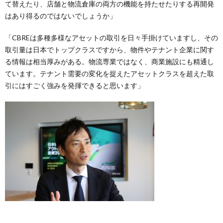
て替えたり、店舗と物流倉庫の両方の機能を持たせたりする再開発
はあり得るのではないでしょうか」
「CBREは多種多様なアセットの取引を日々手掛けていますし、その
取引量は日本でトップクラスですから、物件やテナント企業に関す
る情報は相当厚みがある。物流専業ではなく、商業施設にも精通し
ています。テナント需要の変化を捉えたアセットクラスを超えた取
引にはすごく強みを発揮できると思います」