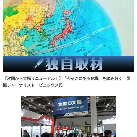
【次回から大幅リニューアル！】「今そこにある危機」を読み解く 国
際ジャーナリスト・ビニシウス氏