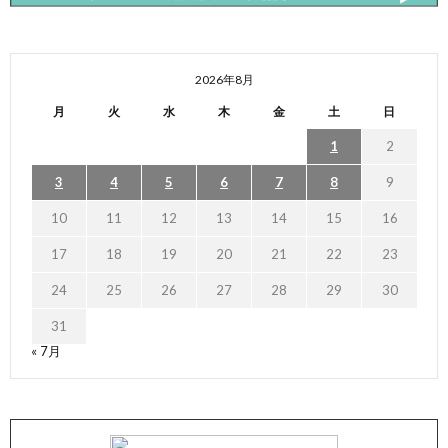
2026年8月
月
火
水
木
金
土
日
1
2
3
4
5
6
7
8
9
10
11
12
13
14
15
16
17
18
19
20
21
22
23
24
25
26
27
28
29
30
31
« 7月