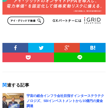
関連する記事
宇宙の総合インフラ会社目指すインターステラテク
ノロジズ、SBIインベストメントから10億円の資金
調達