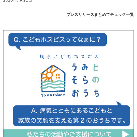
2026年7月21日
プレスリリースまとめてチェック一覧