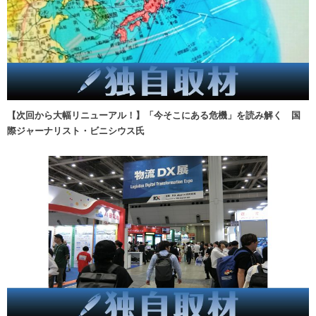
【次回から大幅リニューアル！】「今そこにある危機」を読み解く 国
際ジャーナリスト・ビニシウス氏