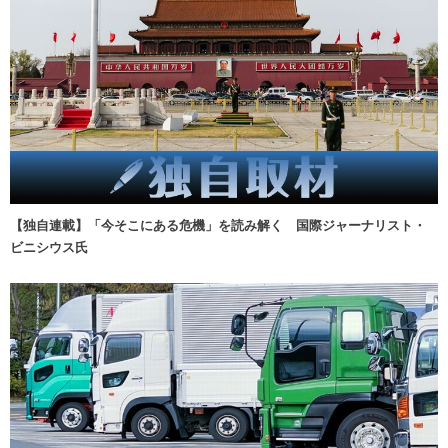
【独自連載】「今そこにある危機」を読み解く 国際ジャーナリスト・
ビニシウス氏