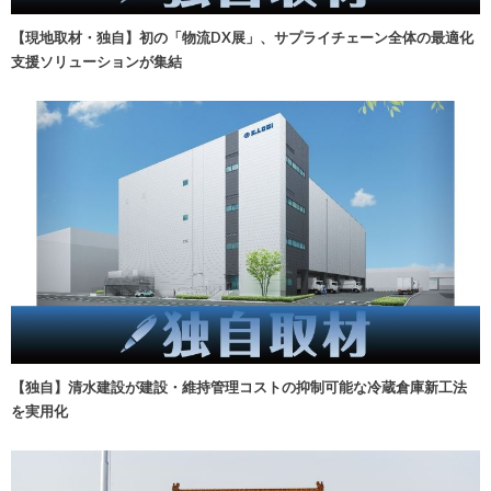
【現地取材・独自】初の「物流DX展」、サプライチェーン全体の最適化
支援ソリューションが集結
【独自】清水建設が建設・維持管理コストの抑制可能な冷蔵倉庫新工法
を実用化