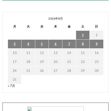
2026年8月
月
火
水
木
金
土
日
1
2
3
4
5
6
7
8
9
10
11
12
13
14
15
16
17
18
19
20
21
22
23
24
25
26
27
28
29
30
31
« 7月