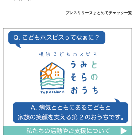
プレスリリースまとめてチェック一覧