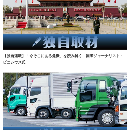
【独自連載】「今そこにある危機」を読み解く 国際ジャーナリスト・
ビニシウス氏