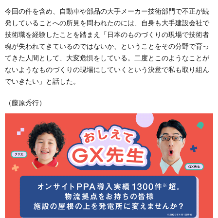
今回の件を含め、自動車や部品の大手メーカー技術部門で不正が続
発していることへの所見を問われたのには、自身も大手建設会社で
技術職を経験したことを踏まえ「日本のものづくりの現場で技術者
魂が失われてきているのではないか、ということをその分野で育っ
てきた人間として、大変危惧をしている。二度とこのようなことが
ないようなものづくりの現場にしていくという決意で私も取り組ん
でいきたい」と話した。
（藤原秀行）