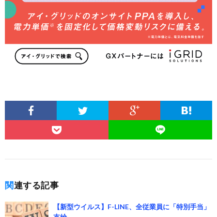
関連する記事
【新型ウイルス】F-LINE、全従業員に「特別手当」
支給