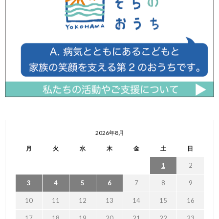
2026年8月
月
火
水
木
金
土
日
1
2
3
4
5
6
7
8
9
10
11
12
13
14
15
16
17
18
19
20
21
22
23