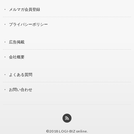
メルマガ会員登録
プライバシーポリシー
広告掲載
会社概要
よくある質問
お問い合わせ
©2018
LOGI-BIZ online
.