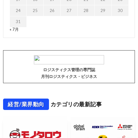
24
25
26
27
28
29
30
31
« 7月
ロジスティクス管理の専門誌
月刊ロジスティクス・ビジネス
経営/業界動向
カテゴリの最新記事