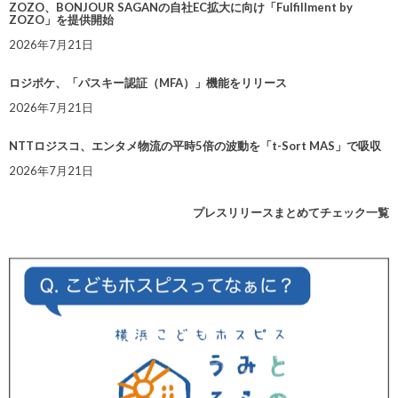
ZOZO、BONJOUR SAGANの自社EC拡大に向け「Fulfillment by
ZOZO」を提供開始
2026年7月21日
ロジポケ、「パスキー認証（MFA）」機能をリリース
2026年7月21日
NTTロジスコ、エンタメ物流の平時5倍の波動を「t-Sort MAS」で吸収
2026年7月21日
プレスリリースまとめてチェック一覧