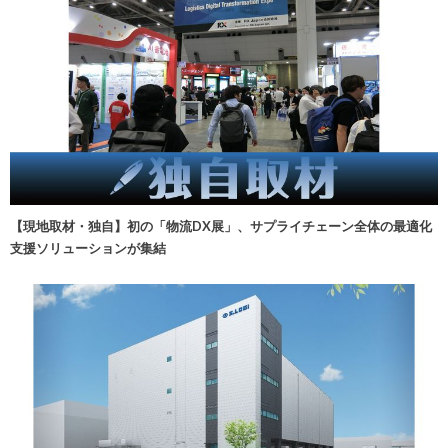
【現地取材・独自】初の「物流DX展」、サプライチェーン全体の最適化
支援ソリューションが集結