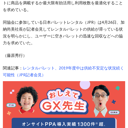
トに商品を満載するか最大限有効活用し利用枚数を最適化すること
を求めている。
同協会に参加している日本パレットレンタル（JPR）は4月26日、加
納尚美社長が記者会見してレンタルパレットの供給が滞っている状
況を明らかにし、ユーザーに空きパレットの迅速な回収などへの協
力を求めていた。
（藤原秀行）
関連記事：
レンタルパレット、2019年度中は供給不安定な状況続く
可能性（JPR記者会見）