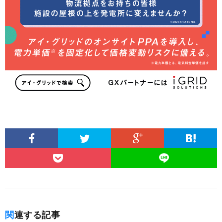
関連する記事