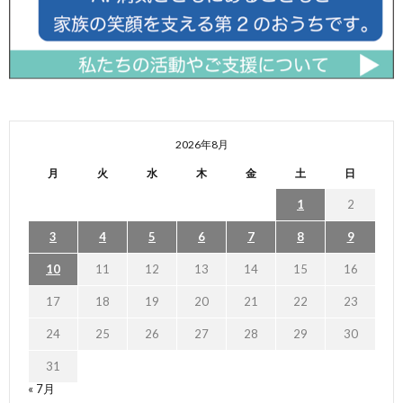
2026年8月
月
火
水
木
金
土
日
1
2
3
4
5
6
7
8
9
10
11
12
13
14
15
16
17
18
19
20
21
22
23
24
25
26
27
28
29
30
31
« 7月