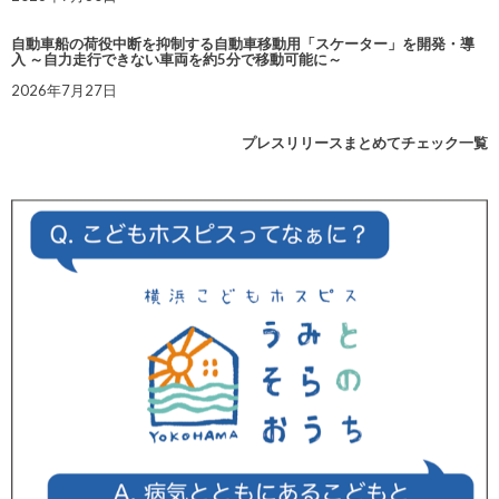
自動車船の荷役中断を抑制する自動車移動用「スケーター」を開発・導
入 ～自力走行できない車両を約5分で移動可能に～
2026年7月27日
プレスリリースまとめてチェック一覧