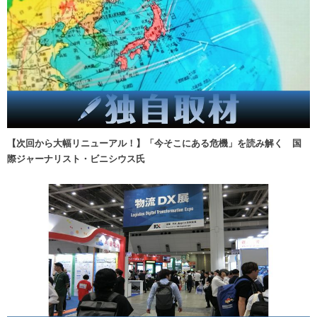
【次回から大幅リニューアル！】「今そこにある危機」を読み解く 国
際ジャーナリスト・ビニシウス氏