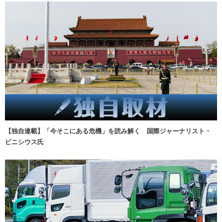
【独自連載】「今そこにある危機」を読み解く 国際ジャーナリスト・
ビニシウス氏