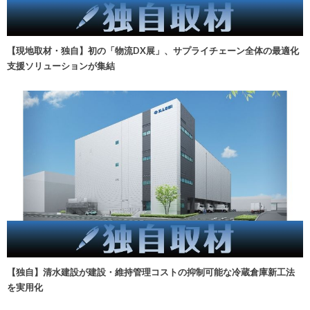
【現地取材・独自】初の「物流DX展」、サプライチェーン全体の最適化
支援ソリューションが集結
【独自】清水建設が建設・維持管理コストの抑制可能な冷蔵倉庫新工法
を実用化