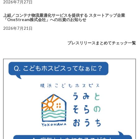
2026年7月27日
上組／コンテナ物流最適化サービスを提供する スタートアップ企業
「OneStream株式会社」への出資のお知らせ
2026年7月21日
プレスリリースまとめてチェック一覧