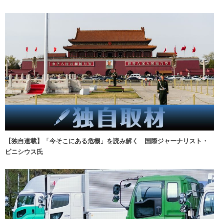
【独自連載】「今そこにある危機」を読み解く 国際ジャーナリスト・
ビニシウス氏