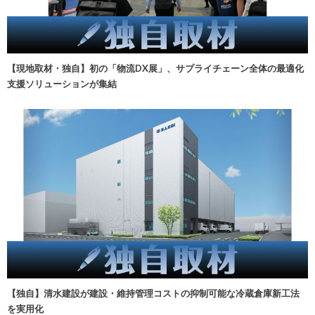
【現地取材・独自】初の「物流DX展」、サプライチェーン全体の最適化
支援ソリューションが集結
【独自】清水建設が建設・維持管理コストの抑制可能な冷蔵倉庫新工法
を実用化