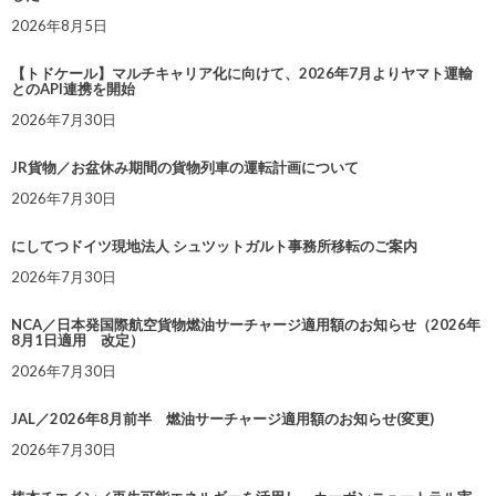
2026年8月5日
【トドケール】マルチキャリア化に向けて、2026年7月よりヤマト運輸
とのAPI連携を開始
2026年7月30日
JR貨物／お盆休み期間の貨物列車の運転計画について
2026年7月30日
にしてつドイツ現地法人 シュツットガルト事務所移転のご案内
2026年7月30日
NCA／日本発国際航空貨物燃油サーチャージ適用額のお知らせ（2026年
8月1日適用 改定）
2026年7月30日
JAL／2026年8月前半 燃油サーチャージ適用額のお知らせ(変更)
2026年7月30日