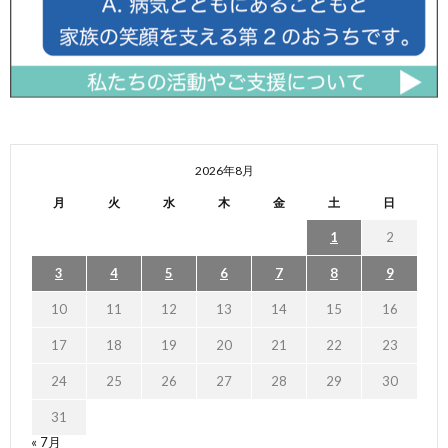
2026年8月
月
火
水
木
金
土
日
1
2
3
4
5
6
7
8
9
10
11
12
13
14
15
16
17
18
19
20
21
22
23
24
25
26
27
28
29
30
31
« 7月