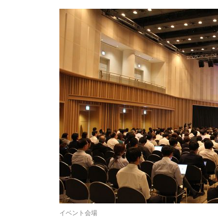
イベント会場