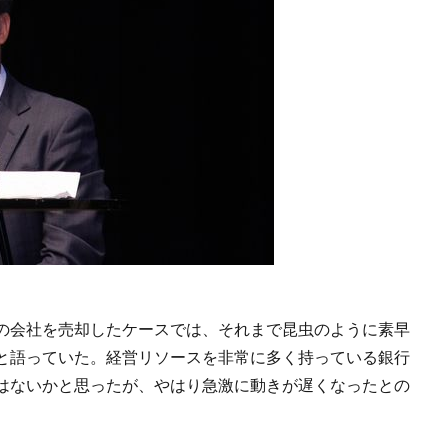
の会社を売却したケースでは、それまで昆虫のように素早
と語っていた。経営リソースを非常に多く持っている銀行
はないかと思ったが、やはり急激に動きが遅くなったとの