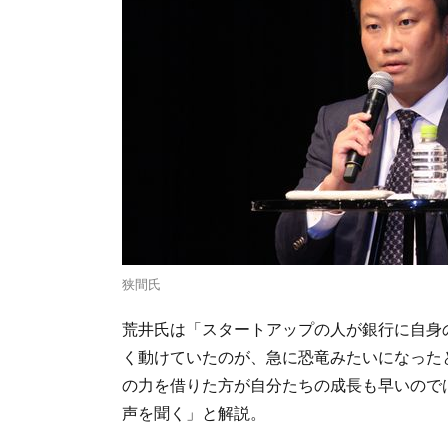
狭間氏
荒井氏は「スタートアップの人が銀行に自身
く動けていたのが、急に恐竜みたいになった
の力を借りた方が自分たちの成長も早いので
声を聞く」と解説。