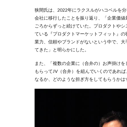
狭間氏は、2022年にラクスルがハコベルを
会社に移行したことを振り返り、「企業価値最
ごろからずっと続けていた。プロダクトやシ
ている『プロダクトマーケットフィット』の
業力、信頼やブランドがないという中で、大
てきた」と明らかにした。
また、「複数の企業に（合弁の）お声掛けを
もらってJV（合弁）を組んでいくのであれ
なるか、どのような担ぎ方をしてもらうかは