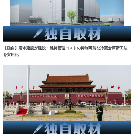
【独自】清水建設が建設・維持管理コストの抑制可能な冷蔵倉庫新工法
を実用化