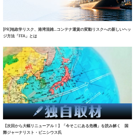
[PR]地政学リスク、港湾混雑…コンテナ運賃の変動リスクへの新しいヘッ
ジ方法「FFA」とは
【次回から大幅リニューアル！】「今そこにある危機」を読み解く 国
際ジャーナリスト・ビニシウス氏