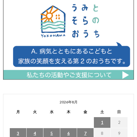
2026年8月
月
火
水
木
金
土
日
1
2
3
4
5
6
7
8
9