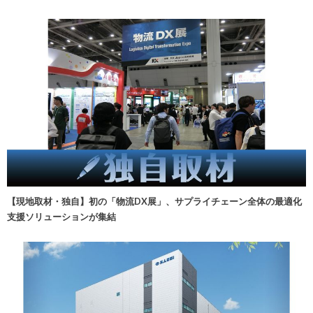
【現地取材・独自】初の「物流DX展」、サプライチェーン全体の最適化
支援ソリューションが集結