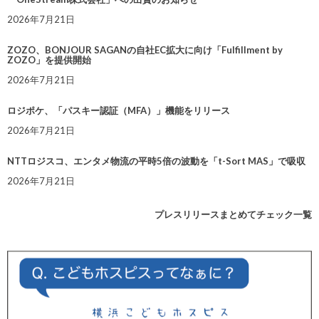
2026年7月21日
ZOZO、BONJOUR SAGANの自社EC拡大に向け「Fulfillment by
ZOZO」を提供開始
2026年7月21日
ロジポケ、「パスキー認証（MFA）」機能をリリース
2026年7月21日
NTTロジスコ、エンタメ物流の平時5倍の波動を「t-Sort MAS」で吸収
2026年7月21日
プレスリリースまとめてチェック一覧