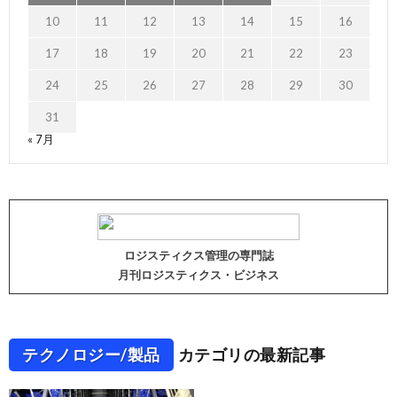
10
11
12
13
14
15
16
17
18
19
20
21
22
23
24
25
26
27
28
29
30
31
« 7月
ロジスティクス管理の専門誌
月刊ロジスティクス・ビジネス
テクノロジー/製品
カテゴリの最新記事