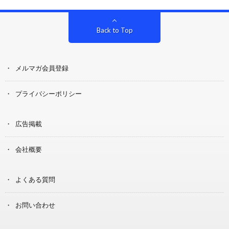
Back to Top
メルマガ会員登録
プライバシーポリシー
広告掲載
会社概要
よくある質問
お問い合わせ