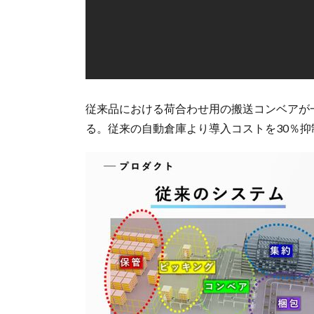
従来品における荷合わせ用の搬送コンベアが
る。従来の自動倉庫より導入コストを30％抑