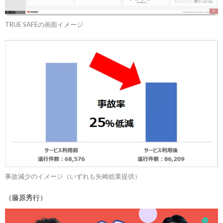
TRUE SAFEの画面イメージ
事故減少のイメージ（いずれも矢崎総業提供）
（藤原秀行）