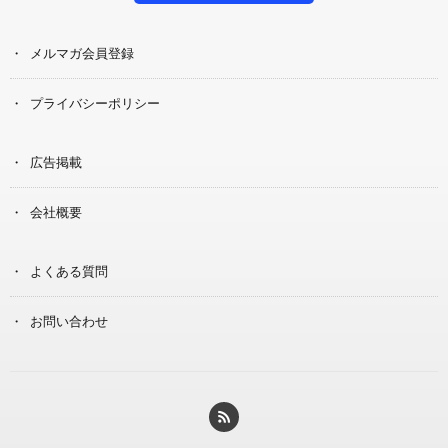
メルマガ会員登録
プライバシーポリシー
広告掲載
会社概要
よくある質問
お問い合わせ