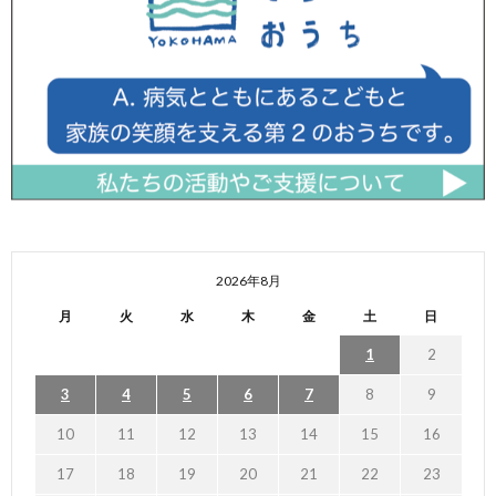
2026年8月
月
火
水
木
金
土
日
1
2
3
4
5
6
7
8
9
10
11
12
13
14
15
16
17
18
19
20
21
22
23