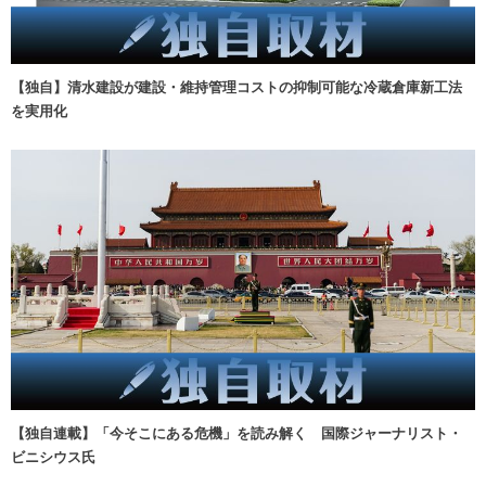
【独自】清水建設が建設・維持管理コストの抑制可能な冷蔵倉庫新工法
を実用化
【独自連載】「今そこにある危機」を読み解く 国際ジャーナリスト・
ビニシウス氏