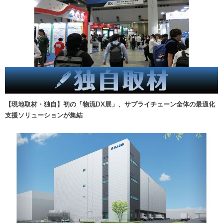
【現地取材・独自】初の「物流DX展」、サプライチェーン全体の最適化
支援ソリューションが集結