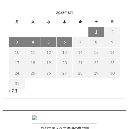
2026年8月
月
火
水
木
金
土
日
1
2
3
4
5
6
7
8
9
10
11
12
13
14
15
16
17
18
19
20
21
22
23
24
25
26
27
28
29
30
31
« 7月
ロジスティクス管理の専門誌