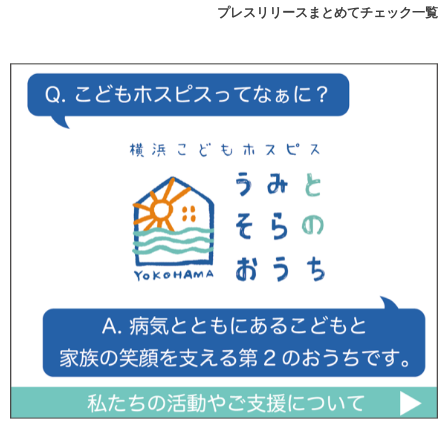
プレスリリースまとめてチェック一覧