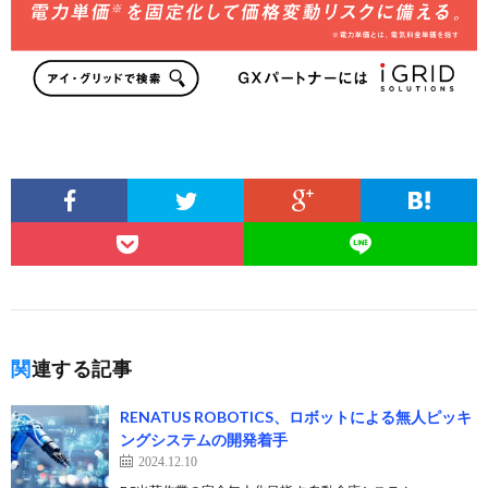
関連する記事
RENATUS ROBOTICS、ロボットによる無人ピッキ
ングシステムの開発着手
2024.12.10