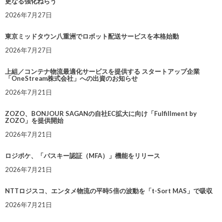
更なる強化ねらう
2026年7月27日
東京ミッドタウン八重洲でロボット配送サービスを本格始動
2026年7月27日
上組／コンテナ物流最適化サービスを提供する スタートアップ企業
「OneStream株式会社」への出資のお知らせ
2026年7月21日
ZOZO、BONJOUR SAGANの自社EC拡大に向け「Fulfillment by
ZOZO」を提供開始
2026年7月21日
ロジポケ、「パスキー認証（MFA）」機能をリリース
2026年7月21日
NTTロジスコ、エンタメ物流の平時5倍の波動を「t-Sort MAS」で吸収
2026年7月21日