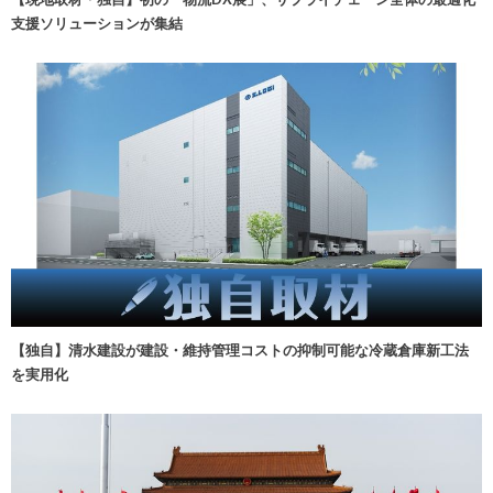
支援ソリューションが集結
【独自】清水建設が建設・維持管理コストの抑制可能な冷蔵倉庫新工法
を実用化