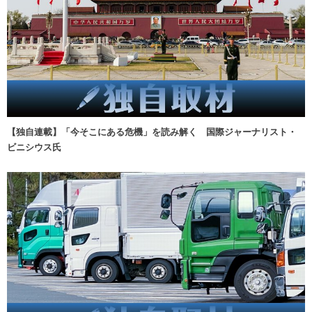
【独自連載】「今そこにある危機」を読み解く 国際ジャーナリスト・
ビニシウス氏