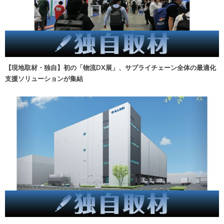
【現地取材・独自】初の「物流DX展」、サプライチェーン全体の最適化
支援ソリューションが集結