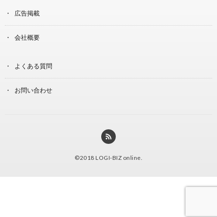
広告掲載
会社概要
よくある質問
お問い合わせ
©2018
LOGI-BIZ online
.