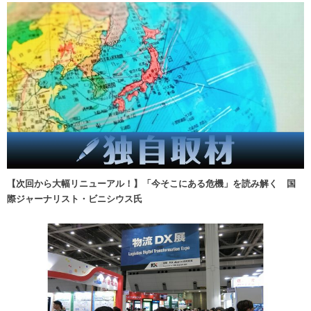
【次回から大幅リニューアル！】「今そこにある危機」を読み解く 国
際ジャーナリスト・ビニシウス氏