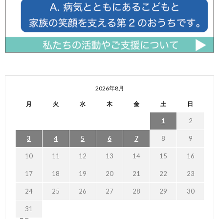
2026年8月
月
火
水
木
金
土
日
1
2
3
4
5
6
7
8
9
10
11
12
13
14
15
16
17
18
19
20
21
22
23
24
25
26
27
28
29
30
31