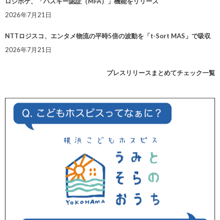
ロジポケ、「パスキー認証（MFA）」機能をリリース
2026年7月21日
NTTロジスコ、エンタメ物流の平時5倍の波動を「t-Sort MAS」で吸収
2026年7月21日
プレスリリースまとめてチェック一覧