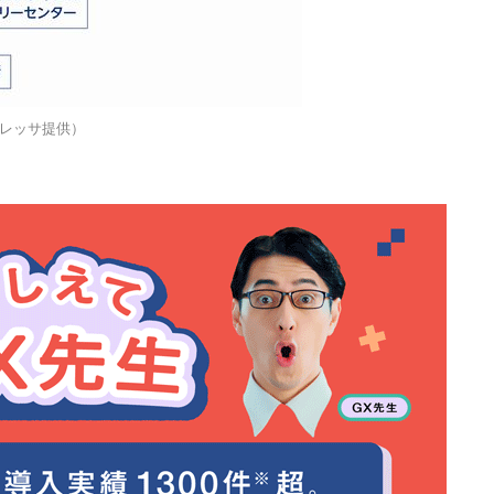
レッサ提供）