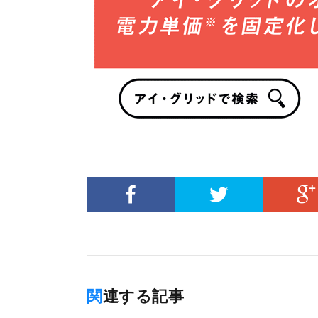
関連する記事