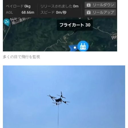
多くの目で飛行を監視