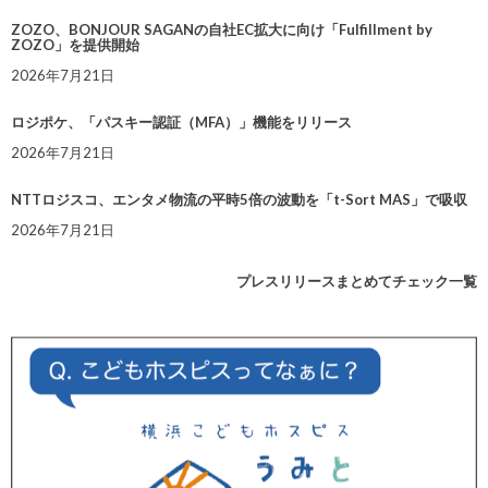
ZOZO、BONJOUR SAGANの自社EC拡大に向け「Fulfillment by
ZOZO」を提供開始
2026年7月21日
ロジポケ、「パスキー認証（MFA）」機能をリリース
2026年7月21日
NTTロジスコ、エンタメ物流の平時5倍の波動を「t-Sort MAS」で吸収
2026年7月21日
プレスリリースまとめてチェック一覧