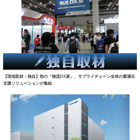
【現地取材・独自】初の「物流DX展」、サプライチェーン全体の最適化
支援ソリューションが集結