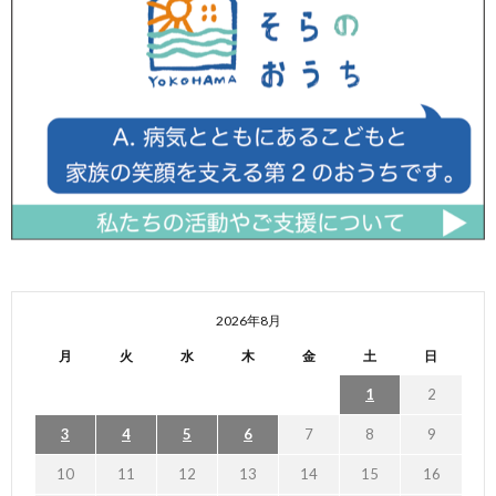
2026年8月
月
火
水
木
金
土
日
1
2
3
4
5
6
7
8
9
10
11
12
13
14
15
16