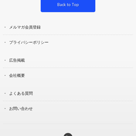
Back to Top
メルマガ会員登録
プライバシーポリシー
広告掲載
会社概要
よくある質問
お問い合わせ