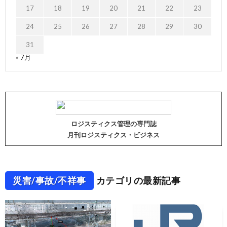
17
18
19
20
21
22
23
24
25
26
27
28
29
30
31
« 7月
ロジスティクス管理の専門誌
月刊ロジスティクス・ビジネス
災害/事故/不祥事
カテゴリの最新記事