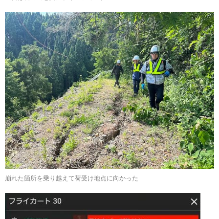
崩れた箇所を乗り越えて荷受け地点に向かった