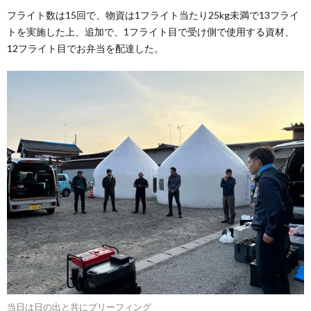
フライト数は15回で、物資は1フライト当たり25kg未満で13フライ
トを実施した上、追加で、1フライト目で受け側で使用する資材、
12フライト目でお弁当を配達した。
当日は日の出と共にブリーフィング