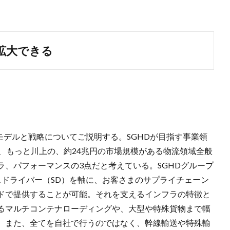
拡大できる
モデルと戦略についてご説明する。SGHDが目指す事業領
、もっと川上の、約24兆円の市場規模がある物流領域全般
、パフォーマンスの3点だと考えている。SGHDグループ
スドライバー（SD）を軸に、お客さまのサプライチェーン
ドで提供することが可能。それを支えるインフラの特徴と
るマルチコンテナローディングや、大型や特殊貨物まで幅
。また、全てを自社で行うのではなく、幹線輸送や特殊輸