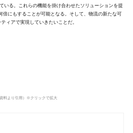
している。これらの機能を掛け合わせたソリューションを提
何倍にもすることが可能となる。そして、物流の新たな可
ンティアで実現していきたいことだ。
ス資料より引用）※クリックで拡大