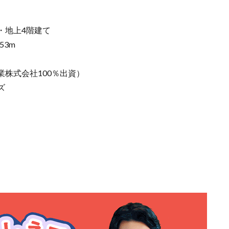
・地上4階建て
53m
株式会社100％出資）
ズ