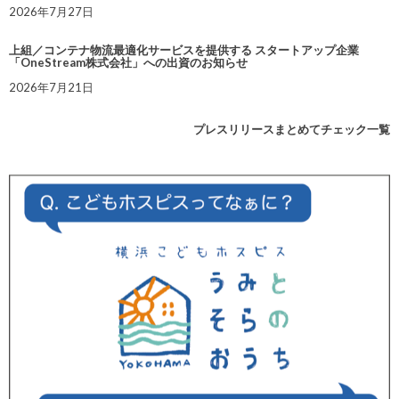
2026年7月27日
上組／コンテナ物流最適化サービスを提供する スタートアップ企業
「OneStream株式会社」への出資のお知らせ
2026年7月21日
プレスリリースまとめてチェック一覧