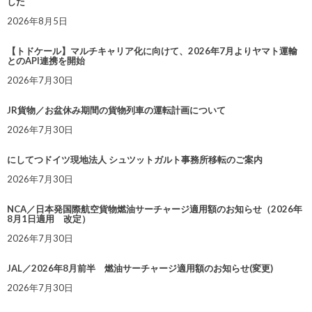
した
2026年8月5日
【トドケール】マルチキャリア化に向けて、2026年7月よりヤマト運輸
とのAPI連携を開始
2026年7月30日
JR貨物／お盆休み期間の貨物列車の運転計画について
2026年7月30日
にしてつドイツ現地法人 シュツットガルト事務所移転のご案内
2026年7月30日
NCA／日本発国際航空貨物燃油サーチャージ適用額のお知らせ（2026年
8月1日適用 改定）
2026年7月30日
JAL／2026年8月前半 燃油サーチャージ適用額のお知らせ(変更)
2026年7月30日