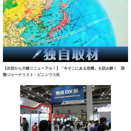
【次回から大幅リニューアル！】「今そこにある危機」を読み解く 国
際ジャーナリスト・ビニシウス氏