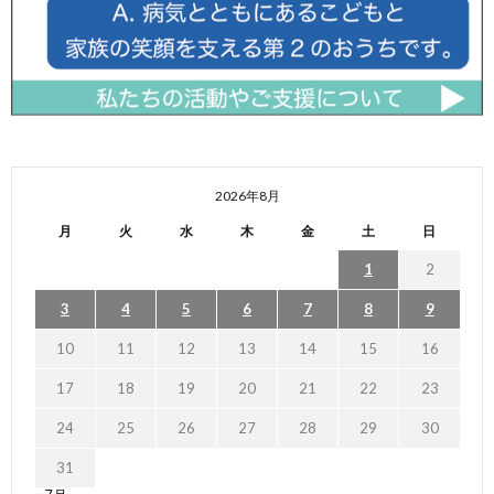
2026年8月
月
火
水
木
金
土
日
1
2
3
4
5
6
7
8
9
10
11
12
13
14
15
16
17
18
19
20
21
22
23
24
25
26
27
28
29
30
31