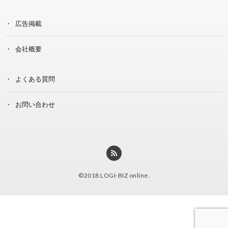
広告掲載
会社概要
よくある質問
お問い合わせ
©2018
LOGI-BIZ online
.