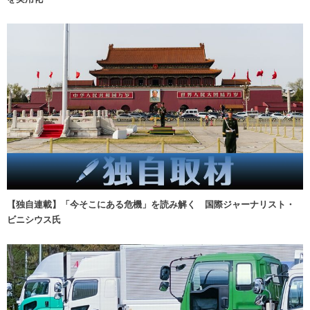
【独自連載】「今そこにある危機」を読み解く 国際ジャーナリスト・
ビニシウス氏