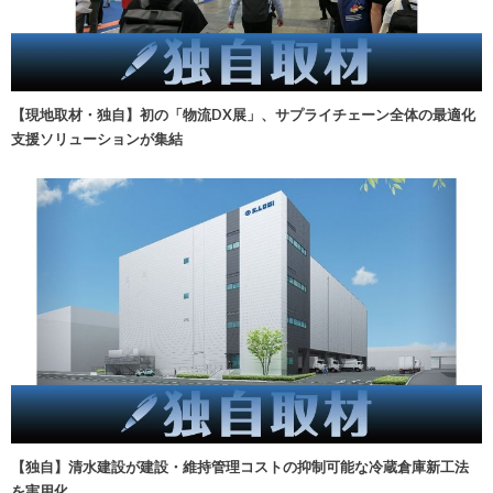
【現地取材・独自】初の「物流DX展」、サプライチェーン全体の最適化
支援ソリューションが集結
【独自】清水建設が建設・維持管理コストの抑制可能な冷蔵倉庫新工法
を実用化