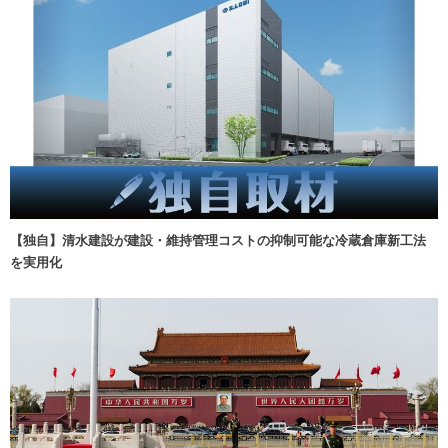
【独自】清水建設が建設・維持管理コストの抑制可能な冷蔵倉庫新工法
を実用化