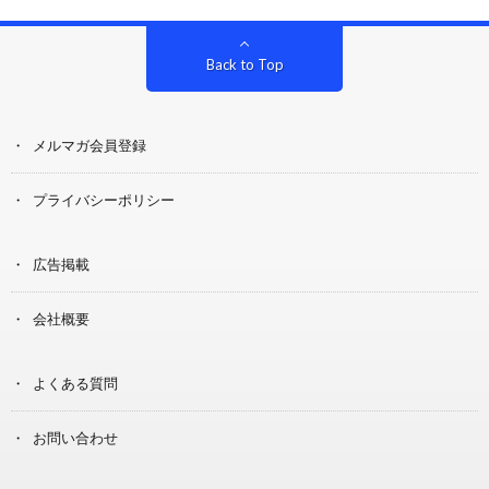
Back to Top
メルマガ会員登録
プライバシーポリシー
広告掲載
会社概要
よくある質問
お問い合わせ