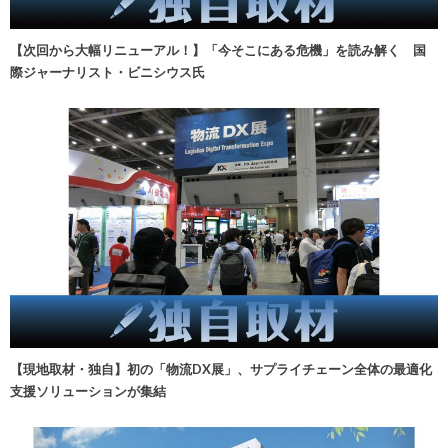
【次回から大幅リニューアル！】「今そこにある危機」を読み解く 国
際ジャーナリスト・ビニシウス氏
【現地取材・独自】初の「物流DX展」、サプライチェーン全体の最適化
支援ソリューションが集結