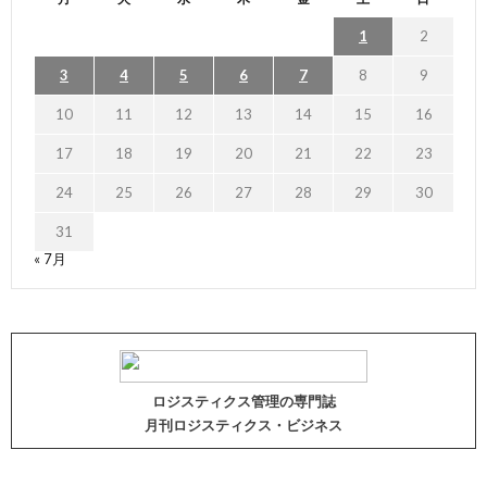
1
2
3
4
5
6
7
8
9
10
11
12
13
14
15
16
17
18
19
20
21
22
23
24
25
26
27
28
29
30
31
« 7月
ロジスティクス管理の専門誌
月刊ロジスティクス・ビジネス