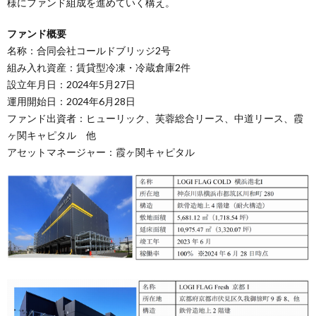
様にファンド組成を進めていく構え。
ファンド概要
名称：合同会社コールドブリッジ2号
組み入れ資産：賃貸型冷凍・冷蔵倉庫2件
設立年月日：2024年5月27日
運用開始日：2024年6月28日
ファンド出資者：ヒューリック、芙蓉総合リース、中道リース、霞
ヶ関キャピタル 他
アセットマネージャー：霞ヶ関キャピタル