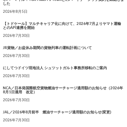
した
2026年8月5日
【トドケール】マルチキャリア化に向けて、2026年7月よりヤマト運輸
とのAPI連携を開始
2026年7月30日
JR貨物／お盆休み期間の貨物列車の運転計画について
2026年7月30日
にしてつドイツ現地法人 シュツットガルト事務所移転のご案内
2026年7月30日
NCA／日本発国際航空貨物燃油サーチャージ適用額のお知らせ（2026年
8月1日適用 改定）
2026年7月30日
JAL／2026年8月前半 燃油サーチャージ適用額のお知らせ(変更)
2026年7月30日