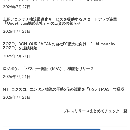
2026年7月27日
上組／コンテナ物流最適化サービスを提供する スタートアップ企業
「OneStream株式会社」への出資のお知らせ
2026年7月21日
ZOZO、BONJOUR SAGANの自社EC拡大に向け「Fulfillment by
ZOZO」を提供開始
2026年7月21日
ロジポケ、「パスキー認証（MFA）」機能をリリース
2026年7月21日
NTTロジスコ、エンタメ物流の平時5倍の波動を「t-Sort MAS」で吸収
2026年7月21日
プレスリリースまとめてチェック一覧