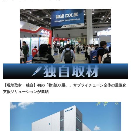
【現地取材・独自】初の「物流DX展」、サプライチェーン全体の最適化
支援ソリューションが集結