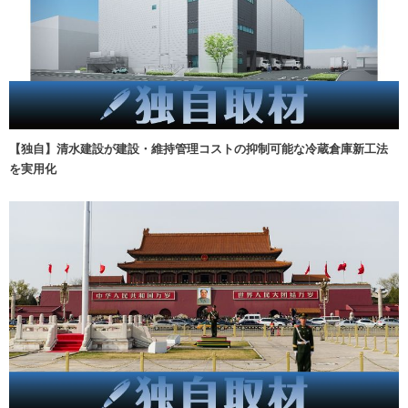
【独自】清水建設が建設・維持管理コストの抑制可能な冷蔵倉庫新工法
を実用化