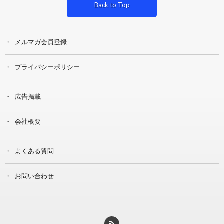
Back to Top
メルマガ会員登録
プライバシーポリシー
広告掲載
会社概要
よくある質問
お問い合わせ