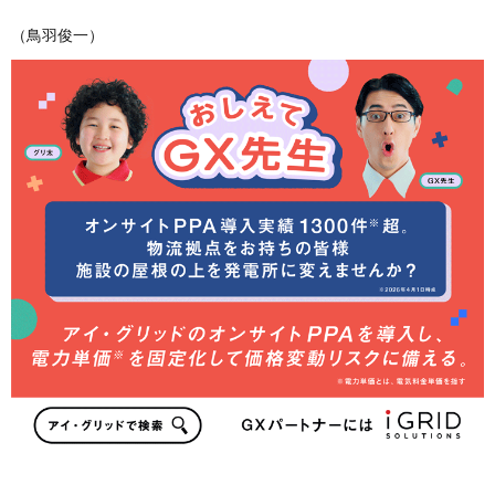
（鳥羽俊一）