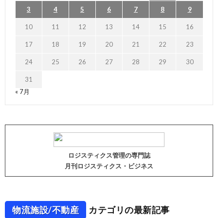
3
4
5
6
7
8
9
10
11
12
13
14
15
16
17
18
19
20
21
22
23
24
25
26
27
28
29
30
31
« 7月
ロジスティクス管理の専門誌
月刊ロジスティクス・ビジネス
物流施設/不動産
カテゴリの最新記事