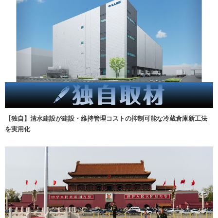
【独自】清水建設が建設・維持管理コストの抑制可能な冷蔵倉庫新工法
を実用化