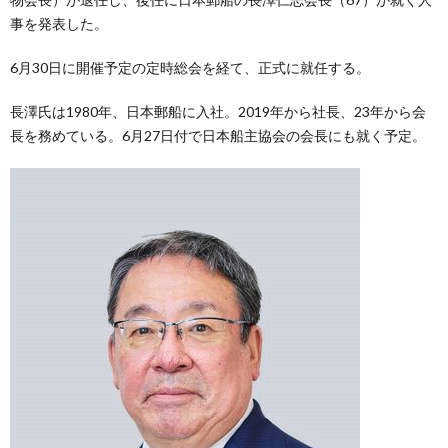
事を発表した。
6月30日に開催予定の定時総会を経て、正式に就任する。
長澤氏は1980年、日本郵船に入社。2019年から社長、23年から会
長を務めている。6月27日付で日本船主協会の会長にも就く予定。