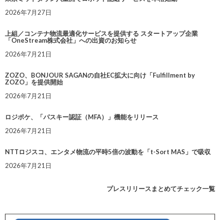
2026年7月27日
上組／コンテナ物流最適化サービスを提供する スタートアップ企業
「OneStream株式会社」への出資のお知らせ
2026年7月21日
ZOZO、BONJOUR SAGANの自社EC拡大に向け「Fulfillment by
ZOZO」を提供開始
2026年7月21日
ロジポケ、「パスキー認証（MFA）」機能をリリース
2026年7月21日
NTTロジスコ、エンタメ物流の平時5倍の波動を「t-Sort MAS」で吸収
2026年7月21日
プレスリリースまとめてチェック一覧