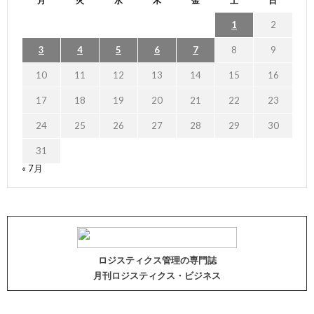
月
火
水
木
金
土
日
1
2
3
4
5
6
7
8
9
10
11
12
13
14
15
16
17
18
19
20
21
22
23
24
25
26
27
28
29
30
31
« 7月
ロジスティクス管理の専門誌
月刊ロジスティクス・ビジネス