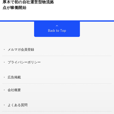
厚木で初の自社運営型物流拠
点が稼働開始
Back to Top
メルマガ会員登録
プライバシーポリシー
広告掲載
会社概要
よくある質問