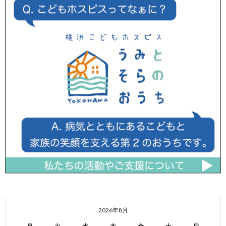
2026年8月