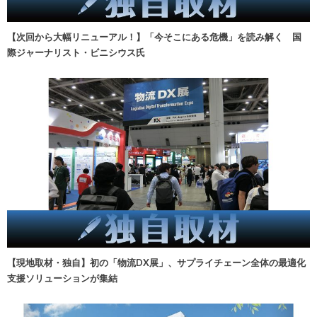
【次回から大幅リニューアル！】「今そこにある危機」を読み解く 国
際ジャーナリスト・ビニシウス氏
【現地取材・独自】初の「物流DX展」、サプライチェーン全体の最適化
支援ソリューションが集結