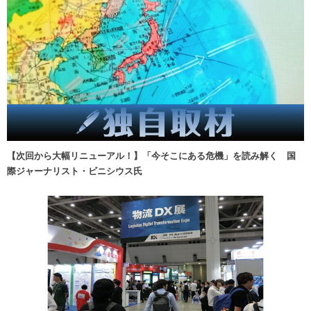
【次回から大幅リニューアル！】「今そこにある危機」を読み解く 国
際ジャーナリスト・ビニシウス氏