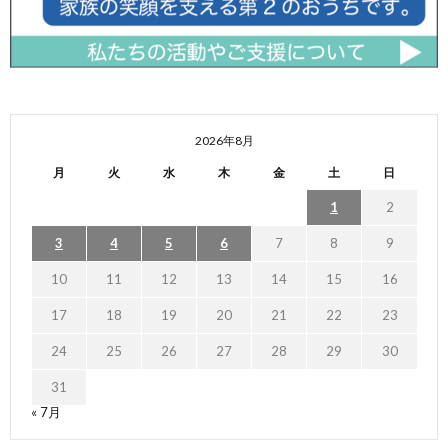
2026年8月
月
火
水
木
金
土
日
1
2
3
4
5
6
7
8
9
10
11
12
13
14
15
16
17
18
19
20
21
22
23
24
25
26
27
28
29
30
31
« 7月