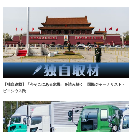
【独自連載】「今そこにある危機」を読み解く 国際ジャーナリスト・
ビニシウス氏