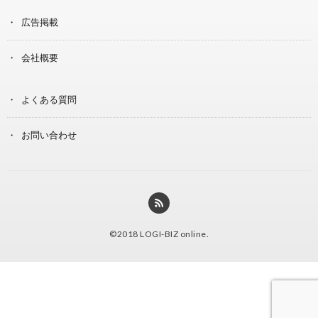
広告掲載
会社概要
よくある質問
お問い合わせ
©2018
LOGI-BIZ online
.