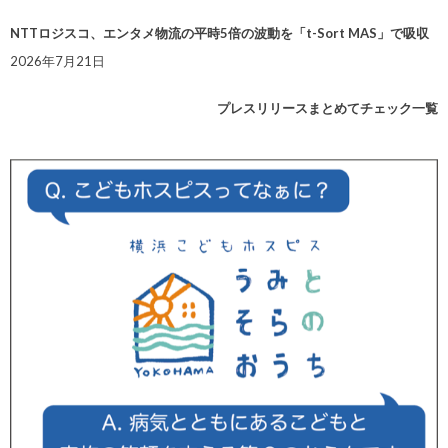
NTTロジスコ、エンタメ物流の平時5倍の波動を「t-Sort MAS」で吸収
2026年7月21日
プレスリリースまとめてチェック一覧