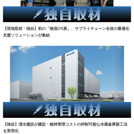
【現地取材・独自】初の「物流DX展」、サプライチェーン全体の最適化
支援ソリューションが集結
【独自】清水建設が建設・維持管理コストの抑制可能な冷蔵倉庫新工法
を実用化