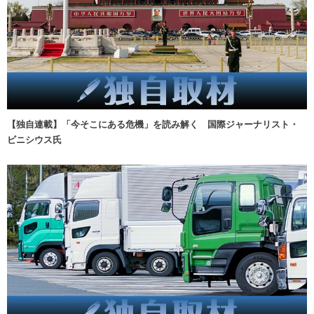
【独自連載】「今そこにある危機」を読み解く 国際ジャーナリスト・
ビニシウス氏