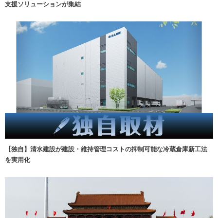
支援ソリューションが集結
【独自】清水建設が建設・維持管理コストの抑制可能な冷蔵倉庫新工法
を実用化