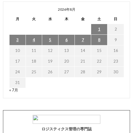
2026年8月
月
火
水
木
金
土
日
1
2
3
4
5
6
7
8
9
10
11
12
13
14
15
16
17
18
19
20
21
22
23
24
25
26
27
28
29
30
31
« 7月
ロジスティクス管理の専門誌