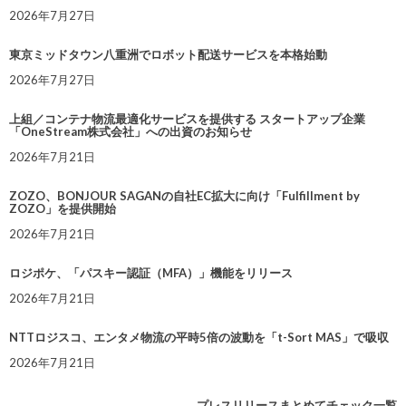
2026年7月27日
東京ミッドタウン八重洲でロボット配送サービスを本格始動
2026年7月27日
上組／コンテナ物流最適化サービスを提供する スタートアップ企業
「OneStream株式会社」への出資のお知らせ
2026年7月21日
ZOZO、BONJOUR SAGANの自社EC拡大に向け「Fulfillment by
ZOZO」を提供開始
2026年7月21日
ロジポケ、「パスキー認証（MFA）」機能をリリース
2026年7月21日
NTTロジスコ、エンタメ物流の平時5倍の波動を「t-Sort MAS」で吸収
2026年7月21日
プレスリリースまとめてチェック一覧