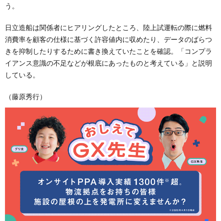
う。
日立造船は関係者にヒアリングしたところ、陸上試運転の際に燃料
消費率を顧客の仕様に基づく許容値内に収めたり、データのばらつ
きを抑制したりするために書き換えていたことを確認。「コンプラ
イアンス意識の不足などが根底にあったものと考えている」と説明
している。
（藤原秀行）