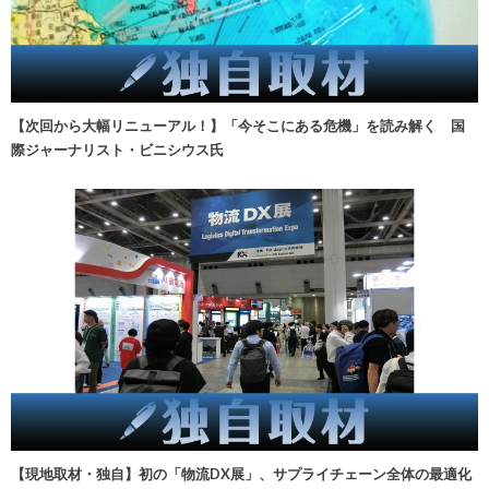
【次回から大幅リニューアル！】「今そこにある危機」を読み解く 国
際ジャーナリスト・ビニシウス氏
【現地取材・独自】初の「物流DX展」、サプライチェーン全体の最適化