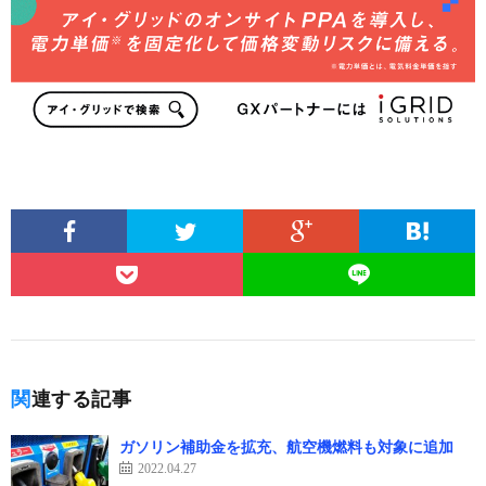
関連する記事
ガソリン補助金を拡充、航空機燃料も対象に追加
2022.04.27