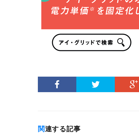
関連する記事