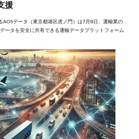
支援
AOSデータ（東京都港区虎ノ門）は7月8日、運輸業の
るデータを安全に共有できる運輸データプラットフォーム