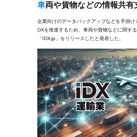
車両や貨物などの情報共有
企業向けのデータバックアップなどを手掛ける
DXを推進するため、車両や貨物などに関す
「IDX.jp」をリリースしたと発表した。