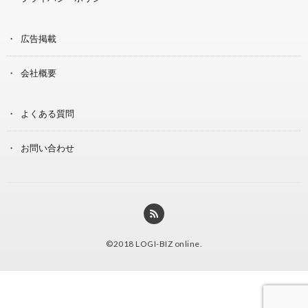
広告掲載
会社概要
よくある質問
お問い合わせ
©2018
LOGI-BIZ online
.