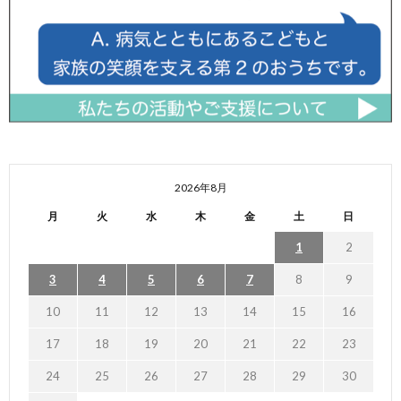
2026年8月
月
火
水
木
金
土
日
1
2
3
4
5
6
7
8
9
10
11
12
13
14
15
16
17
18
19
20
21
22
23
24
25
26
27
28
29
30