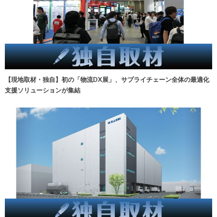
【現地取材・独自】初の「物流DX展」、サプライチェーン全体の最適化
支援ソリューションが集結