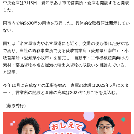
中央倉庫は7月5日、愛知県あま市で営業所・倉庫を開設すると発表
した。
同市内で約5630坪の用地を取得した。具体的な取得額は開示してい
ない。
同社は「名古屋市内や名古屋港にも近く、交通の便も優れた好立地
であり、当社の既存事業所である愛岐営業所（愛知県江南市）・小
牧営業所（愛知県小牧市）を補完し、自動車・工作機械産業向けの
素材・部品貨物や名古屋港の輸出入貨物の取扱いを目論んでいる」
と説明。
今年10月に造成などの工事を始め、倉庫の建設は2025年5月にスタ
ート、営業所の開設と倉庫の完成は2027年1月ごろを見込む。
（藤原秀行）