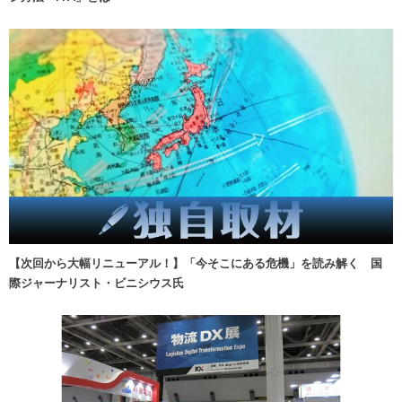
【次回から大幅リニューアル！】「今そこにある危機」を読み解く 国
際ジャーナリスト・ビニシウス氏