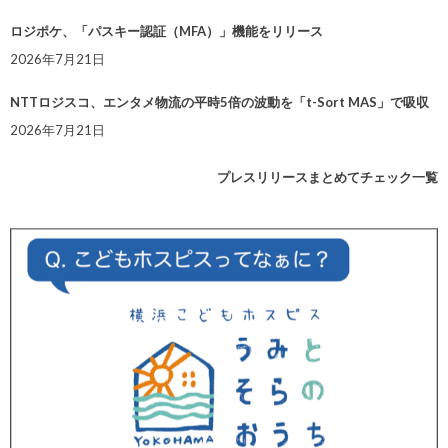
ロジポケ、「パスキー認証（MFA）」機能をリリース
2026年7月21日
NTTロジスコ、エンタメ物流の平時5倍の波動を「t-Sort MAS」で吸収
2026年7月21日
プレスリリースまとめてチェック一覧