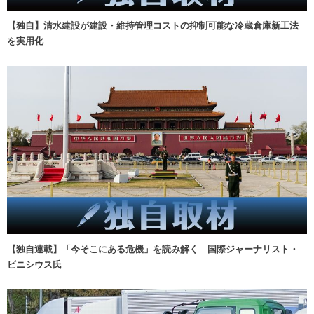
【独自】清水建設が建設・維持管理コストの抑制可能な冷蔵倉庫新工法
を実用化
【独自連載】「今そこにある危機」を読み解く 国際ジャーナリスト・
ビニシウス氏