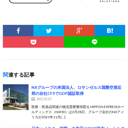
関連する記事
NXグループの米国法人、ロサンゼルス国際空港近
郊の自社CFSでGDP認証取得
2022.03.07
医療・医薬品関連の物流需要獲得図る NIPPON EXPRESSホー
ルディングス（NXHD）は2月28日、グループ会社のNXアメ
リカが2021年11月[…]