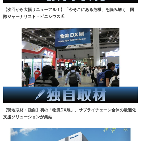
【次回から大幅リニューアル！】「今そこにある危機」を読み解く 国
際ジャーナリスト・ビニシウス氏
【現地取材・独自】初の「物流DX展」、サプライチェーン全体の最適化
支援ソリューションが集結