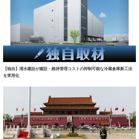
【独自】清水建設が建設・維持管理コストの抑制可能な冷蔵倉庫新工法
を実用化