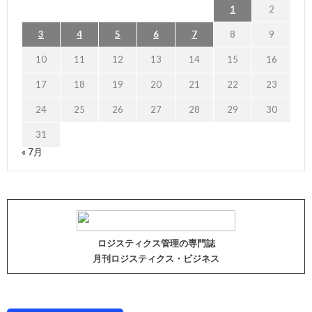
1
2
3
4
5
6
7
8
9
10
11
12
13
14
15
16
17
18
19
20
21
22
23
24
25
26
27
28
29
30
31
« 7月
ロジスティクス管理の専門誌
月刊ロジスティクス・ビジネス