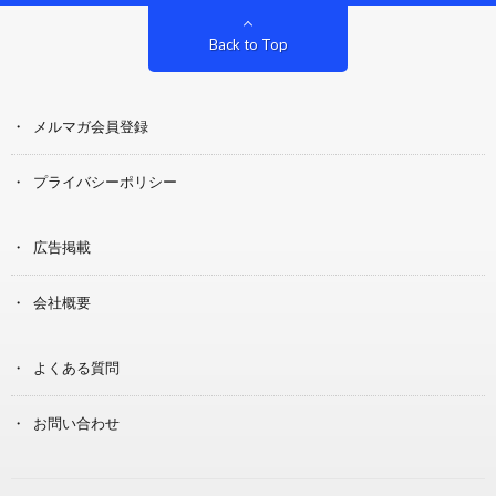
Back to Top
メルマガ会員登録
プライバシーポリシー
広告掲載
会社概要
よくある質問
お問い合わせ