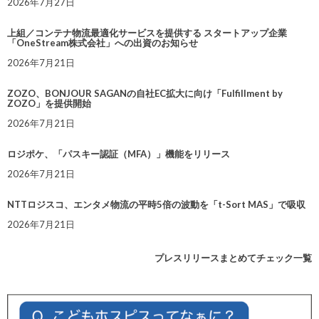
2026年7月27日
上組／コンテナ物流最適化サービスを提供する スタートアップ企業
「OneStream株式会社」への出資のお知らせ
2026年7月21日
ZOZO、BONJOUR SAGANの自社EC拡大に向け「Fulfillment by
ZOZO」を提供開始
2026年7月21日
ロジポケ、「パスキー認証（MFA）」機能をリリース
2026年7月21日
NTTロジスコ、エンタメ物流の平時5倍の波動を「t-Sort MAS」で吸収
2026年7月21日
プレスリリースまとめてチェック一覧