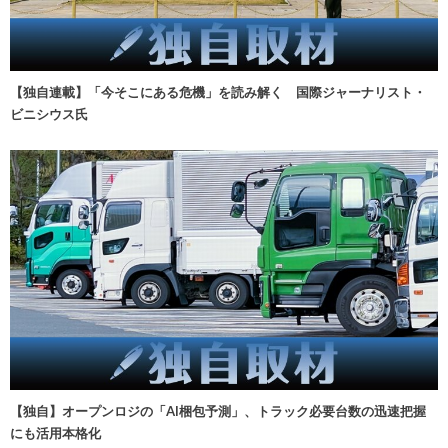
【独自連載】「今そこにある危機」を読み解く 国際ジャーナリスト・
ビニシウス氏
【独自】オープンロジの「AI梱包予測」、トラック必要台数の迅速把握
にも活用本格化