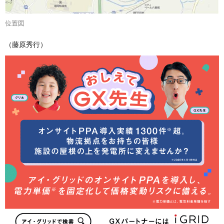
位置図
（藤原秀行）