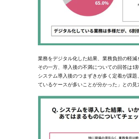
業務をデジタル化した結果、業務負担の軽減
その一方、導入後の不満についての回答は1
システム導入後のつまずきが多く定着が課題
ているケースが多いことが分かった」との見