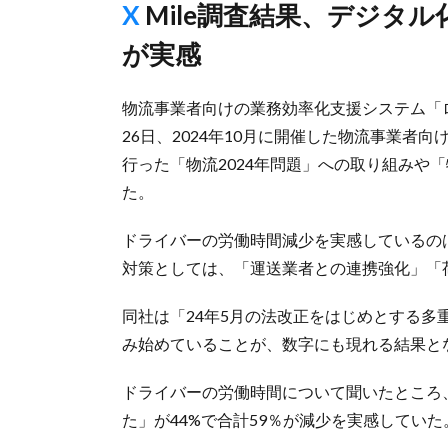
X Mile調査結果、デジタル化で「業務負担の軽減」を4割近く
が実感
物流事業者向けの業務効率化支援システム「ロジ
26日、2024年10月に開催した物流事業者向
行った「物流2024年問題」への取り組みや
た。
ドライバーの労働時間減少を実感しているの
対策としては、「運送業者との連携強化」「
同社は「24年5月の法改正をはじめとする
み始めていることが、数字にも現れる結果と
ドライバーの労働時間について聞いたところ
た」が44%で合計59％が減少を実感していた