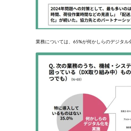
業務については、65%が何かしらのデジタル