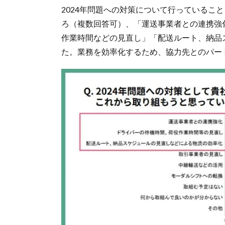
2024年問題への対策について行っているこ
ろ（複数回答可）、「運送事業者との連携強
作業時間などの見直し」「配送ルート、納品
た。業務を効率化するため、協力先とのパー