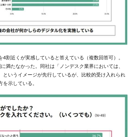
を4割近くが実感していると答えている（複数回答可）。
割に満たなかった。同社は「ノンデスク業界においては、
、というイメージが先行しているが、比較的受け入れられ
方を示している。