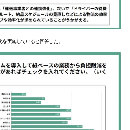
化を実施していると回答した。