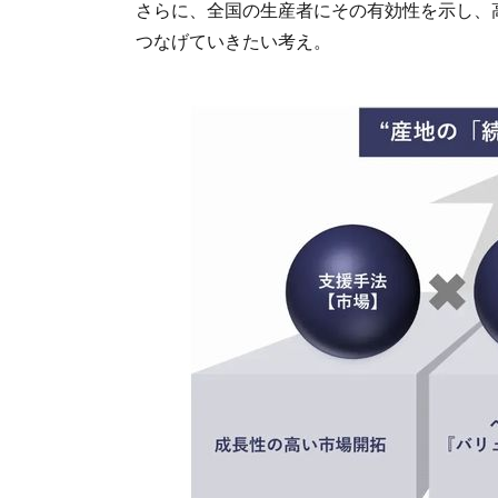
さらに、全国の生産者にその有効性を示し、
つなげていきたい考え。