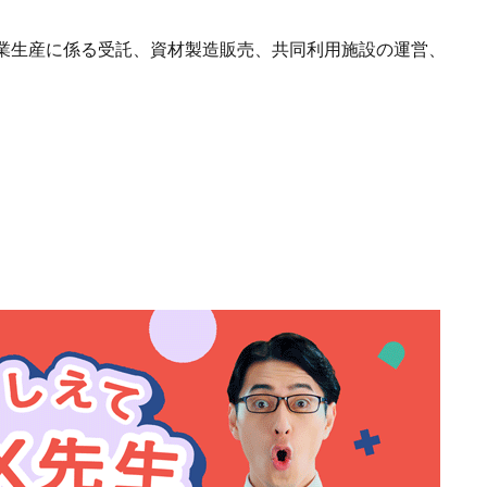
業生産に係る受託、資材製造販売、共同利用施設の運営、