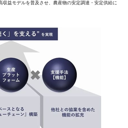
高収益モデルを普及させ、農産物の安定調達・安定供給に