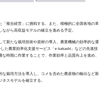
た「複合経営」に挑戦する。また、積極的に全国各地の革
しながら高収益モデルの確立を進める予定。
して新たな栽培技術や資材の導入、農業機械の効率的な運
た農業効率化支援サービス「e-kakashi」などの先進技
適な時期に作業することで、作業効率と品質向上を進め、
的な栽培方法を導入し、コメを含めた農産物の輸出など新
ジネスモデルを確立する。