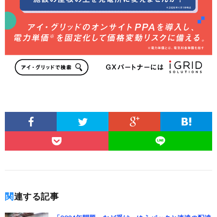
関連する記事