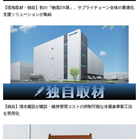
【現地取材・独自】初の「物流DX展」、サプライチェーン全体の最適化
支援ソリューションが集結
【独自】清水建設が建設・維持管理コストの抑制可能な冷蔵倉庫新工法
を実用化