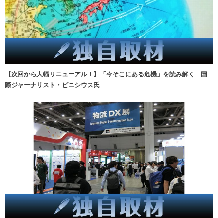
【次回から大幅リニューアル！】「今そこにある危機」を読み解く 国
際ジャーナリスト・ビニシウス氏