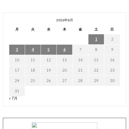
2026年8月
月
火
水
木
金
土
日
1
2
3
4
5
6
7
8
9
10
11
12
13
14
15
16
17
18
19
20
21
22
23
24
25
26
27
28
29
30
31
« 7月