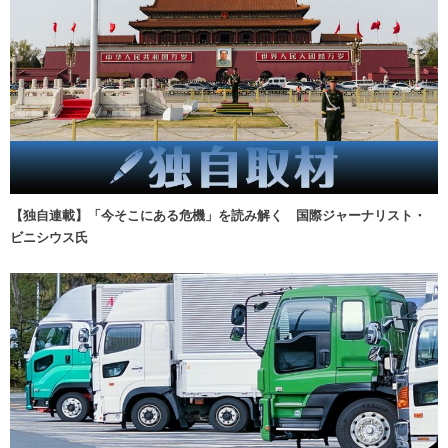
【独自連載】「今そこにある危機」を読み解く 国際ジャーナリスト・
ビニシウス氏