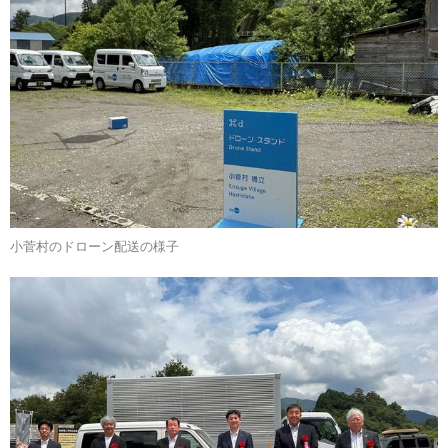
小菅村のドローン配送の様子