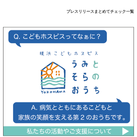
プレスリリースまとめてチェック一覧