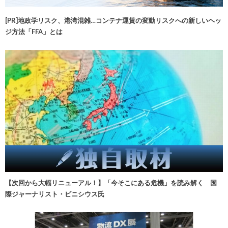
[PR]地政学リスク、港湾混雑…コンテナ運賃の変動リスクへの新しいヘッ
ジ方法「FFA」とは
【次回から大幅リニューアル！】「今そこにある危機」を読み解く 国
際ジャーナリスト・ビニシウス氏