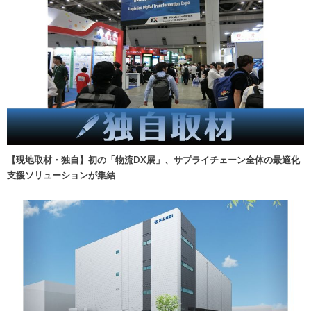
【現地取材・独自】初の「物流DX展」、サプライチェーン全体の最適化
支援ソリューションが集結