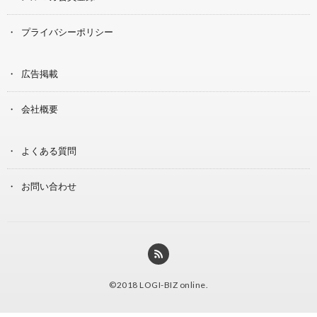
プライバシーポリシー
広告掲載
会社概要
よくある質問
お問い合わせ
©2018
LOGI-BIZ online
.