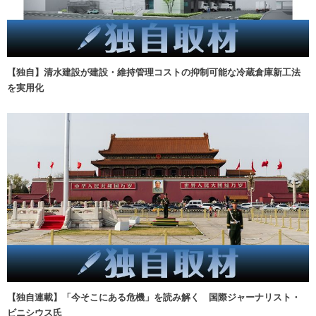
【独自】清水建設が建設・維持管理コストの抑制可能な冷蔵倉庫新工法
を実用化
【独自連載】「今そこにある危機」を読み解く 国際ジャーナリスト・
ビニシウス氏