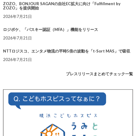
ZOZO、BONJOUR SAGANの自社EC拡大に向け「Fulfillment by
ZOZO」を提供開始
2026年7月21日
ロジポケ、「パスキー認証（MFA）」機能をリリース
2026年7月21日
NTTロジスコ、エンタメ物流の平時5倍の波動を「t-Sort MAS」で吸収
2026年7月21日
プレスリリースまとめてチェック一覧