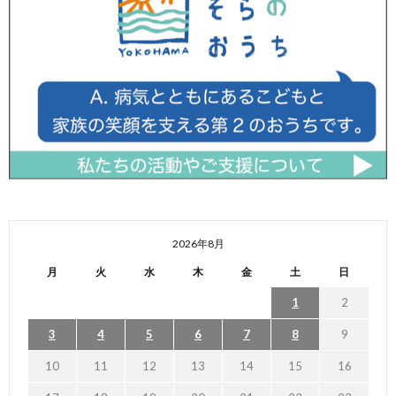
2026年8月
月
火
水
木
金
土
日
1
2
3
4
5
6
7
8
9
10
11
12
13
14
15
16