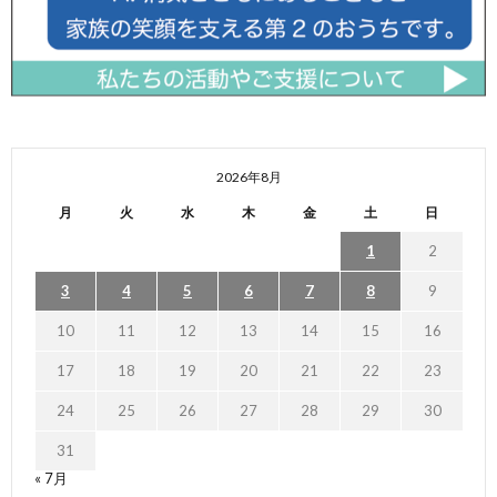
2026年8月
月
火
水
木
金
土
日
1
2
3
4
5
6
7
8
9
10
11
12
13
14
15
16
17
18
19
20
21
22
23
24
25
26
27
28
29
30
31
« 7月