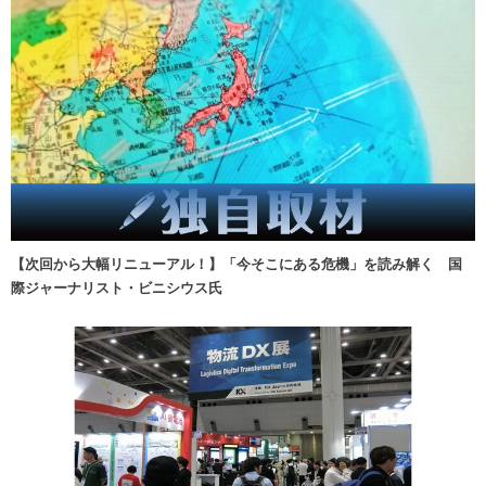
【次回から大幅リニューアル！】「今そこにある危機」を読み解く 国
際ジャーナリスト・ビニシウス氏