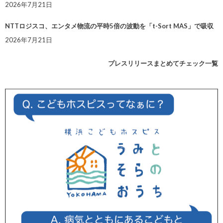
2026年7月21日
NTTロジスコ、エンタメ物流の平時5倍の波動を「t-Sort MAS」で吸収
2026年7月21日
プレスリリースまとめてチェック一覧