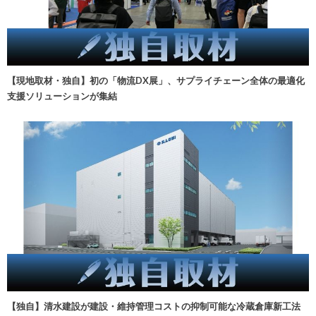
【現地取材・独自】初の「物流DX展」、サプライチェーン全体の最適化
支援ソリューションが集結
【独自】清水建設が建設・維持管理コストの抑制可能な冷蔵倉庫新工法