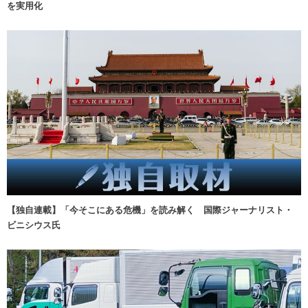
を実用化
【独自連載】「今そこにある危機」を読み解く 国際ジャーナリスト・
ビニシウス氏